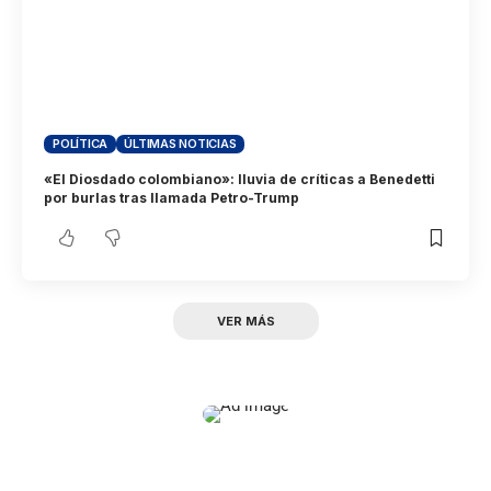
POLÍTICA
ÚLTIMAS NOTICIAS
«El Diosdado colombiano»: lluvia de críticas a Benedetti
por burlas tras llamada Petro-Trump
VER MÁS