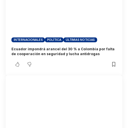
INTERNACIONALES
POLÍTICA
ÚLTIMAS NOTICIAS
Ecuador impondrá arancel del 30 % a Colombia por falta
de cooperación en seguridad y lucha antidrogas