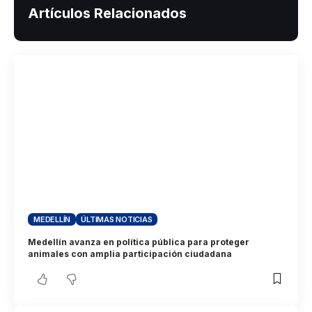
Artículos Relacionados
MEDELLÍN
ÚLTIMAS NOTICIAS
Medellín avanza en política pública para proteger
animales con amplia participación ciudadana