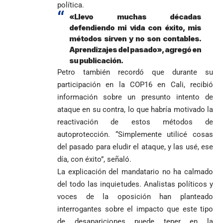
política.
«Llevo muchas décadas
defendiendo mi vida con éxito, mis
métodos sirven y no son contables.
Aprendizajes del pasado», agregó en
su publicación.
Petro también recordó que durante su
participación en la COP16 en Cali, recibió
información sobre un presunto intento de
ataque en su contra, lo que habría motivado la
reactivación de estos métodos de
autoprotección. “Simplemente utilicé cosas
del pasado para eludir el ataque, y las usé, ese
día, con éxito”, señaló.
La explicación del mandatario no ha calmado
del todo las inquietudes. Analistas políticos y
voces de la oposición han planteado
interrogantes sobre el impacto que este tipo
de desapariciones puede tener en la