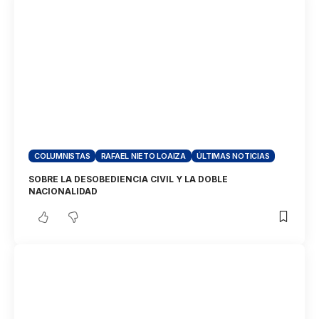
COLUMNISTAS
RAFAEL NIETO LOAIZA
ÚLTIMAS NOTICIAS
SOBRE LA DESOBEDIENCIA CIVIL Y LA DOBLE
NACIONALIDAD