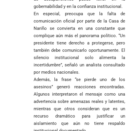
gobernabilidad y en la confianza institucional.
En especial, preocupa que la falta de
comunicación oficial por parte de la Casa de
Nariño se convierta en una constante que
complique aún más el panorama político. “Un
presidente tiene derecho a protegerse, pero
también debe comunicarlo oportunamente. El
silencio institucional solo alimenta la
incertidumbre”, señaló un analista consultado
por medios nacionales.
Además, la frase “se pierde uno de los
asesinos” generó reacciones encontradas.
Algunos interpretaron el mensaje como una
advertencia sobre amenazas reales y latentes,
mientras que otros consideran que es un
recurso dramático para justificar un
aislamiento que aún no tiene respaldo
institucional documentado.