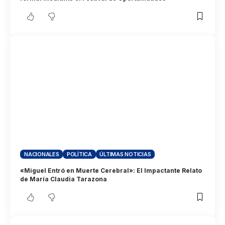
NACIONALES
POLÍTICA
ÚLTIMAS NOTICIAS
«Miguel Entró en Muerte Cerebral»: El Impactante Relato
de María Claudia Tarazona