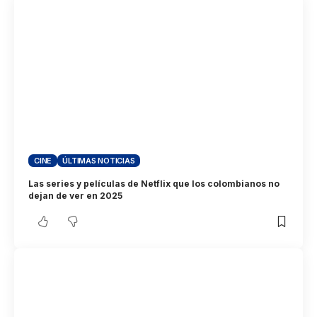
CINE
ÚLTIMAS NOTICIAS
Las series y películas de Netflix que los colombianos no
dejan de ver en 2025