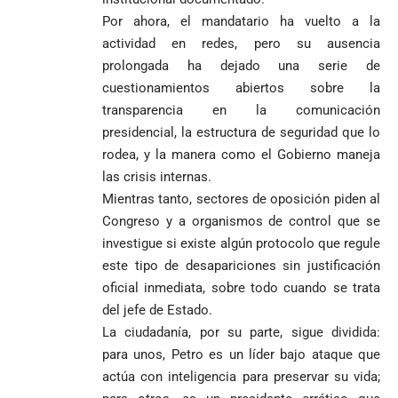
Por ahora, el mandatario ha vuelto a la
actividad en redes, pero su ausencia
prolongada ha dejado una serie de
cuestionamientos abiertos sobre la
transparencia en la comunicación
presidencial, la estructura de seguridad que lo
rodea, y la manera como el Gobierno maneja
las crisis internas.
Mientras tanto, sectores de oposición piden al
Congreso y a organismos de control que se
investigue si existe algún protocolo que regule
este tipo de desapariciones sin justificación
oficial inmediata, sobre todo cuando se trata
del jefe de Estado.
La ciudadanía, por su parte, sigue dividida:
para unos, Petro es un líder bajo ataque que
actúa con inteligencia para preservar su vida;