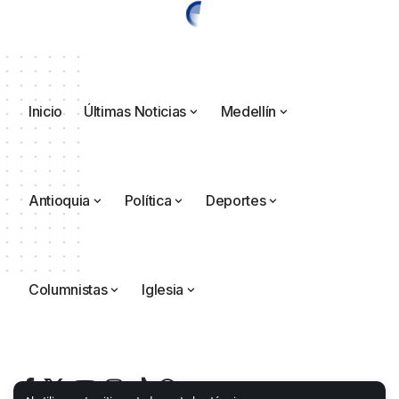
Inicio
Últimas Noticias
Medellín
Antioquia
Política
Deportes
Columnistas
Iglesia