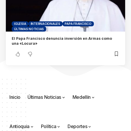
IGLESIA
INTERNACIONALES
PAPA FRANCISCO
ÚLTIMAS NOTICIAS
El Papa Francisco denuncia inversión en Armas como
una «Locura»
Inicio
Últimas Noticias
Medellín
Antioquia
Política
Deportes