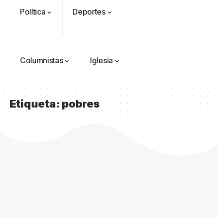
Política
Deportes
Columnistas
Iglesia
Etiqueta:
pobres