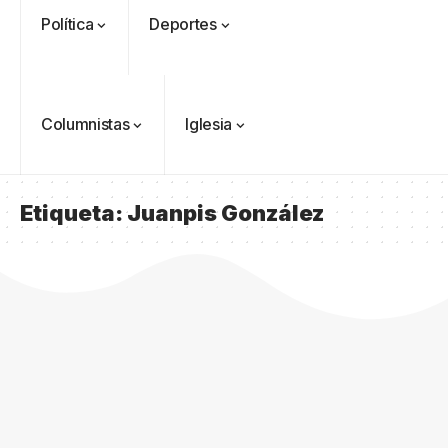
Política
Deportes
Columnistas
Iglesia
Etiqueta:
Juanpis González