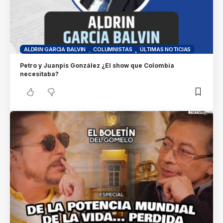
ALDRIN GARCIA BALVIN
COLUMNISTAS
ÚLTIMAS NOTICIAS
Petro y Juanpis González ¿El show que Colombia
necesitaba?