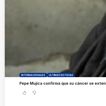
INTERNACIONALES
ÚLTIMAS NOTICIAS
Pepe Mujica confirma que su cáncer se exten