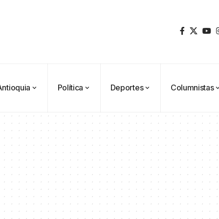
Antioquia
Política
Deportes
Columnistas