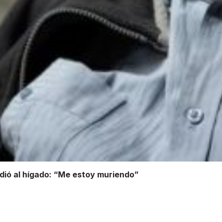
dió al hígado: “Me estoy muriendo”