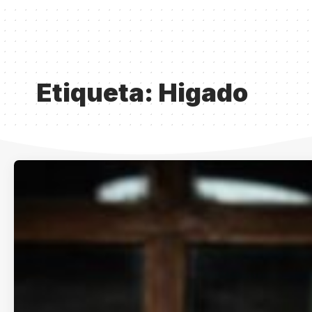
Etiqueta:
Higado