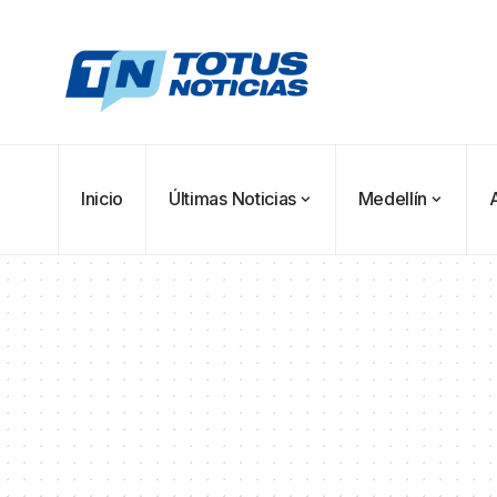
Inicio
Últimas Noticias
Medellín