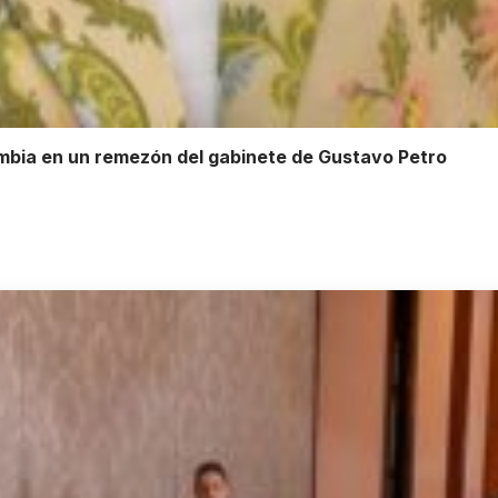
ombia en un remezón del gabinete de Gustavo Petro