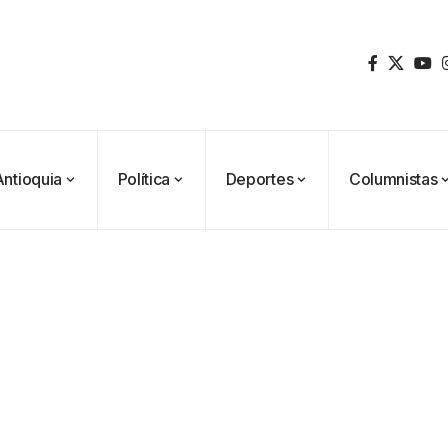
Antioquia
Política
Deportes
Columnistas