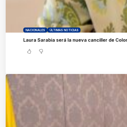
NACIONALES
ÚLTIMAS NOTICIAS
Laura Sarabia será la nueva canciller de Col