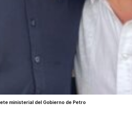
ete ministerial del Gobierno de Petro