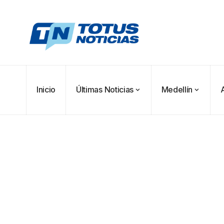
Inicio
Últimas Noticias
Medellín