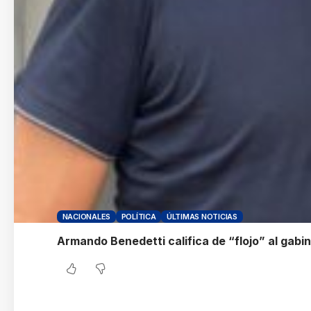
NACIONALES
POLÍTICA
ÚLTIMAS NOTICIAS
Armando Benedetti califica de “flojo” al gabin