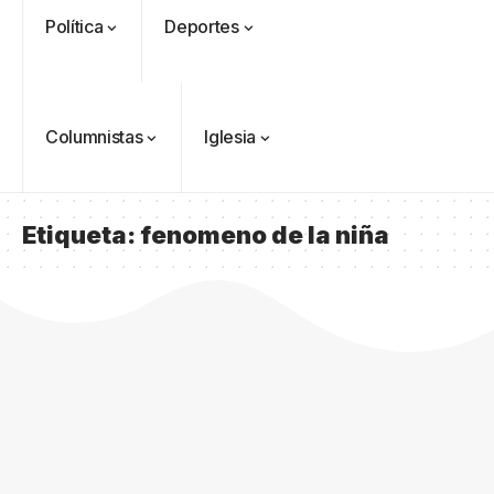
Política
Deportes
Columnistas
Iglesia
Etiqueta:
fenomeno de la niña