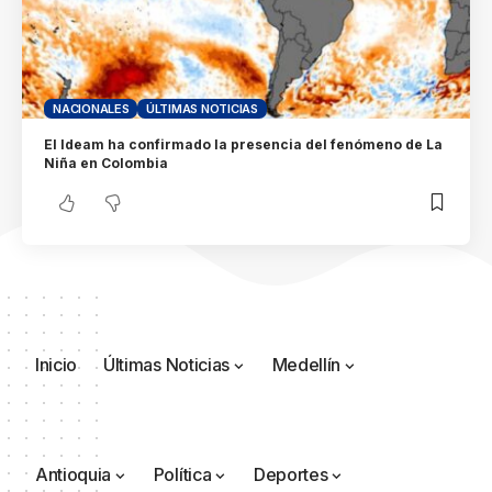
NACIONALES
ÚLTIMAS NOTICIAS
El Ideam ha confirmado la presencia del fenómeno de La
Niña en Colombia
Inicio
Últimas Noticias
Medellín
Antioquia
Política
Deportes