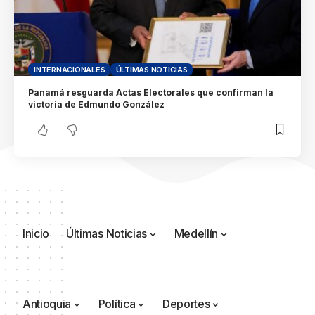
INTERNACIONALES
ÚLTIMAS NOTICIAS
Panamá resguarda Actas Electorales que confirman la
victoria de Edmundo González
Inicio
Últimas Noticias
Medellín
Antioquia
Política
Deportes