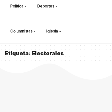
Política
Deportes
Columnistas
Iglesia
Etiqueta:
Electorales