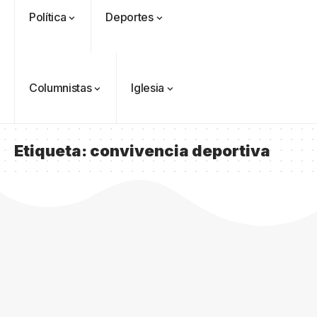
Política
Deportes
Columnistas
Iglesia
Etiqueta:
convivencia deportiva