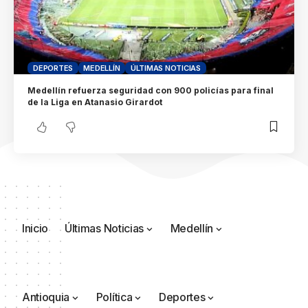
DEPORTES
MEDELLÍN
ÚLTIMAS NOTICIAS
Medellín refuerza seguridad con 900 policías para final
de la Liga en Atanasio Girardot
Inicio
Últimas Noticias
Medellín
Antioquia
Política
Deportes