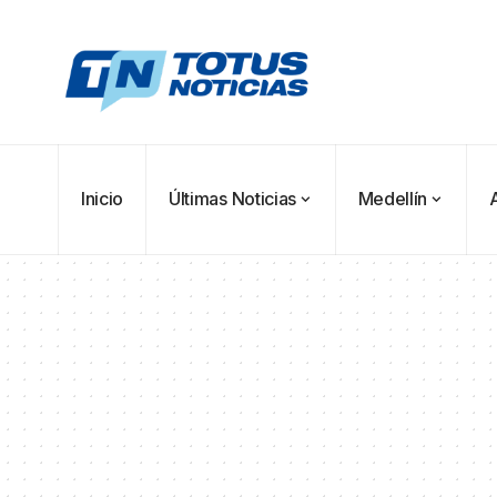
Inicio
Últimas Noticias
Medellín