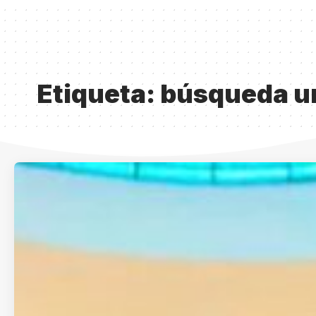
Etiqueta:
búsqueda u