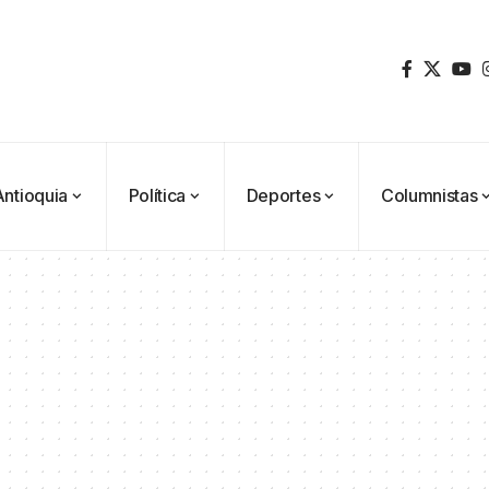
Antioquia
Política
Deportes
Columnistas