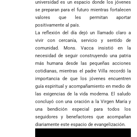
universidad es un espacio donde los jóvenes
se preparan para el futuro mientras fortalecen
valores que les permitan aportar
positivamente al país.
La reflexión del día dejó un llamado claro a
vivir con cercanía, servicio y sentido de
comunidad. Mons. Vacca insistió en la
necesidad de seguir construyendo una patria
más humana desde las pequeñas acciones
cotidianas, mientras el padre Villa recordó la
importancia de que los jóvenes encuentren
guía espiritual y acompañamiento en medio de
las exigencias de la vida moderna. El saludo
concluyó con una oración a la Virgen María y
una bendición especial para todos los
seguidores y benefactores que acompañan
diariamente este espacio de evangelización.