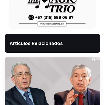
Artículos Relacionados