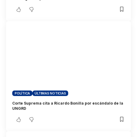
POLÍTICA
ÚLTIMAS NOTICIAS
Corte Suprema cita a Ricardo Bonilla por escándalo de la
UNGRD