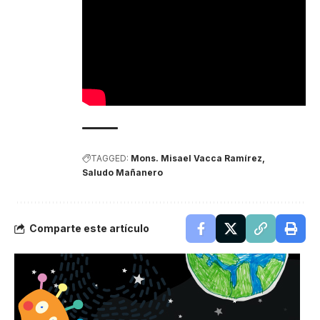
TAGGED:
Mons. Misael Vacca Ramírez
Saludo Mañanero
Comparte este artículo