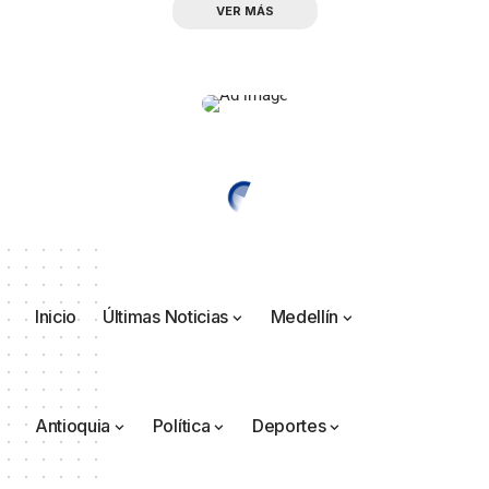
VER MÁS
Inicio
Últimas Noticias
Medellín
Antioquia
Política
Deportes