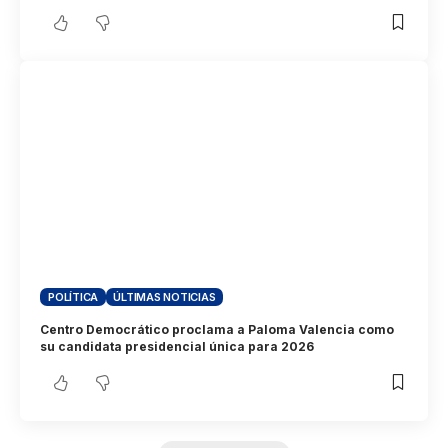
POLÍTICA
ÚLTIMAS NOTICIAS
Centro Democrático proclama a Paloma Valencia como
su candidata presidencial única para 2026