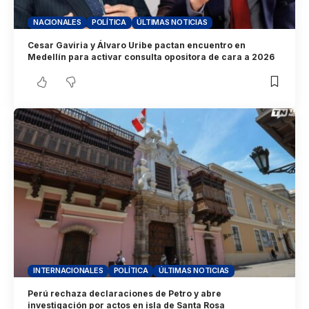
NACIONALES
POLÍTICA
ÚLTIMAS NOTICIAS
Cesar Gaviria y Álvaro Uribe pactan encuentro en
Medellín para activar consulta opositora de cara a 2026
INTERNACIONALES
POLÍTICA
ÚLTIMAS NOTICIAS
Perú rechaza declaraciones de Petro y abre
investigación por actos en isla de Santa Rosa