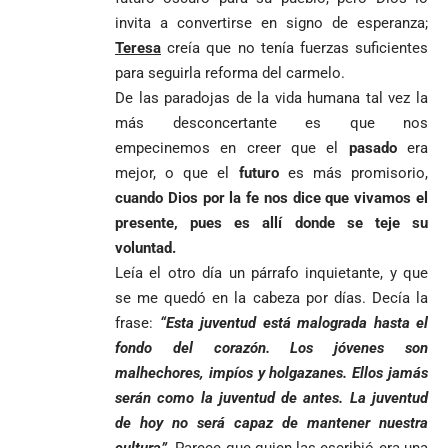
invita a convertirse en signo de esperanza;
Teresa
creía que no tenía fuerzas suficientes
para seguirla reforma del carmelo.
De las paradojas de la vida humana tal vez la
más desconcertante es que nos
empecinemos en creer que el
pasado
era
mejor, o que el
futuro
es más promisorio,
cuando Dios por la fe nos dice que vivamos el
presente, pues es allí donde se teje su
voluntad.
Leía el otro día un párrafo inquietante, y que
se me quedó en la cabeza por días. Decía la
frase:
“Esta juventud está malograda hasta el
fondo del corazón. Los jóvenes son
malhechores, impíos y holgazanes. Ellos jamás
serán como la juventud de antes. La juventud
de hoy no será capaz de mantener nuestra