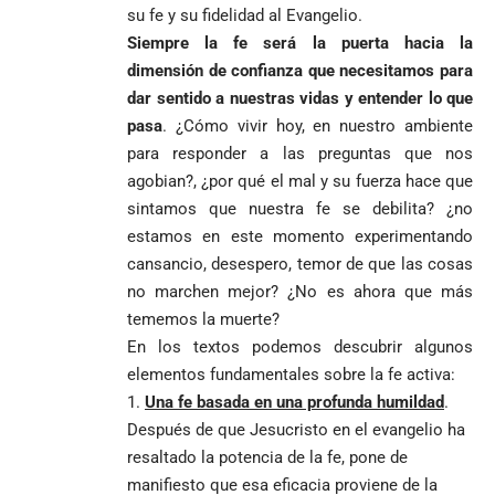
su fe y su fidelidad al Evangelio.
Siempre la fe será la puerta hacia la
dimensión de confianza que necesitamos para
dar sentido a nuestras vidas y entender lo que
pasa
. ¿Cómo vivir hoy, en nuestro ambiente
para responder a las preguntas que nos
agobian?, ¿por qué el mal y su fuerza hace que
sintamos que nuestra fe se debilita? ¿no
estamos en este momento experimentando
cansancio, desespero, temor de que las cosas
no marchen mejor? ¿No es ahora que más
tememos la muerte?
En los textos podemos descubrir algunos
elementos fundamentales sobre la fe activa:
Una fe basada en una profunda humildad
.
Después de que Jesucristo en el evangelio ha
resaltado la potencia de la fe, pone de
manifiesto que esa eficacia proviene de la