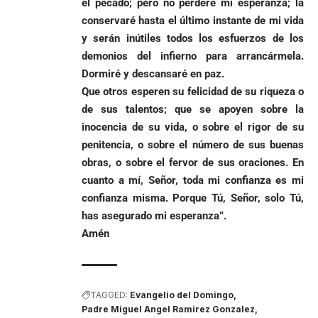
el pecado; pero no perderé mi esperanza; la
conservaré hasta el último instante de mi vida
y serán inútiles todos los esfuerzos de los
demonios del infierno para arrancármela.
Dormiré y descansaré en paz.
Que otros esperen su felicidad de su riqueza o
de sus talentos; que se apoyen sobre la
inocencia de su vida, o sobre el rigor de su
penitencia, o sobre el número de sus buenas
obras, o sobre el fervor de sus oraciones. En
cuanto a mí, Señor, toda mi confianza es mi
confianza misma. Porque Tú, Señor, solo Tú,
has asegurado mi esperanza”.
Amén
TAGGED:
Evangelio del Domingo
Padre Miguel Angel Ramirez Gonzalez