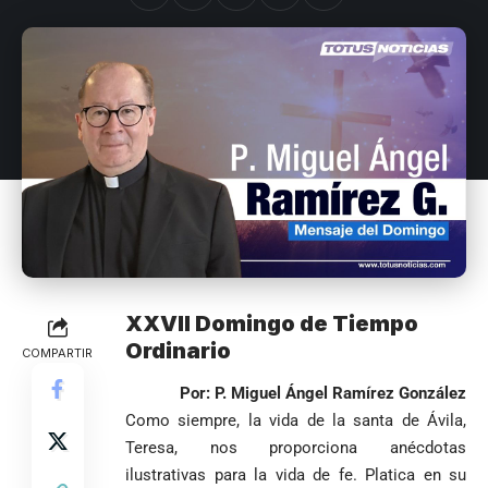
XXVII Domingo de Tiempo
Ordinario
COMPARTIR
Por: P. Miguel Ángel Ramírez González
Como siempre, la vida de la santa de Ávila,
Teresa, nos proporciona anécdotas
ilustrativas para la vida de fe. Platica en su