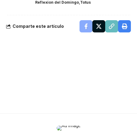
Reflexion del Domingo
Totus
Comparte este artículo