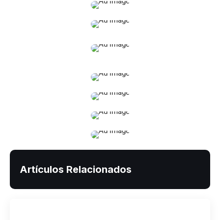
Artículos Relacionados