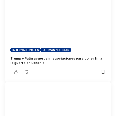
INTERNACIONALES
ÚLTIMAS NOTICIAS
Trump y Putin acuerdan negociaciones para poner fin a
la guerra en Ucrania