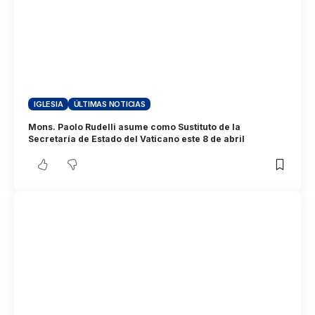
IGLESIA
ÚLTIMAS NOTICIAS
Mons. Paolo Rudelli asume como Sustituto de la
Secretaría de Estado del Vaticano este 8 de abril