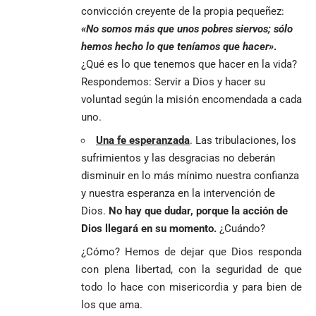
convicción creyente de la propia pequeñez:
«No somos más que unos pobres siervos; sólo
hemos hecho lo que teníamos que hacer»
.
¿Qué es lo que tenemos que hacer en la vida?
Respondemos: Servir a Dios y hacer su
voluntad según la misión encomendada a cada
uno.
Una fe esperanzada
. Las tribulaciones, los
sufrimientos y las desgracias no deberán
disminuir en lo más mínimo nuestra confianza
y nuestra esperanza en la intervención de
Dios.
No hay que dudar, porque la acción de
Dios llegará en su momento.
¿Cuándo?
¿Cómo? Hemos de dejar que Dios responda
con plena libertad, con la seguridad de que
todo lo hace con misericordia y para bien de
los que ama.