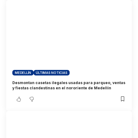
MEDELLÍN
ÚLTIMAS NOTICIAS
Desmontan casetas ilegales usadas para parqueo, ventas
y fiestas clandestinas en el nororiente de Medellín