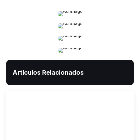
Artículos Relacionados