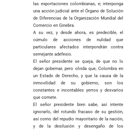
las exportaciones colombianas, e; interponga
una acción judicial ante el Órgano de Solución
de Diferencias de la Organización Mundial del
Comercio en Ginebra.
A su vez, y desde ahora, es predecible, el
cúmulo de acciones de nulidad que
particulares afectados interpondrán contra
semejante adefesio.
El señor presidente se queja, de que no lo
dejan gobernar, pero olvida que, Colombia en
un Estado de Derecho, y que la causa de la
inmovilidad de su gobierno, son los
constantes e incontables yerros y desvaríos
que comete.
El señor presidente bien sabe, así intente
ignorarlo, del rotundo fracaso de su gestión,
así como del repudio mayoritario de la nación,
y de la desilusión y desengaño de los