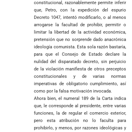
constitucional, razonablemente permite inferir
que, Petro, con la expedición del espurio
Decreto 1047, intentó modificarlo, o al menos
arrogarse la facultad de prohibir, permitir o
limitar la libertad de la actividad económica,
pretensión que no sorprende dado anacrónica
ideología comunista. Esta sola razón bastaría,
para que el Consejo de Estado declare la
nulidad del disparatado decreto, sin perjuicio
de la violación manifiesta de otros preceptos
constitucionales y de varias normas
imperativas de obligatorio cumplimiento, así
como por la falsa motivación invocada.
Ahora bien, el numeral 189 de la Carta indica
que, le corresponde al presidente, entre varias
funciones, la de regular el comercio exterior,
pero esta atribución no lo faculta para
prohibirlo, y menos, por razones ideológicas y