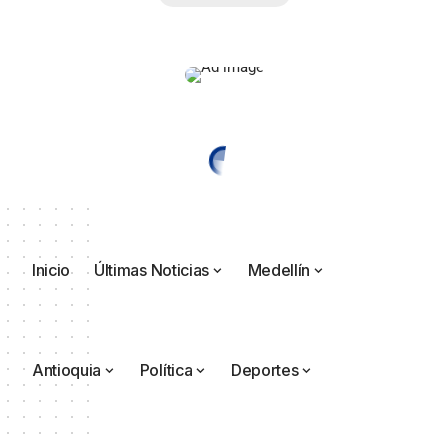
Inicio
Últimas Noticias
Medellín
Antioquia
Política
Deportes