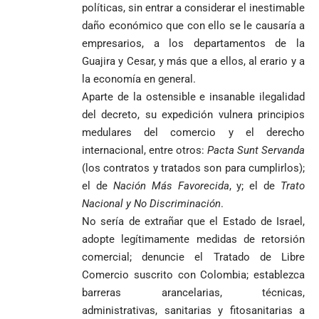
políticas, sin entrar a considerar el inestimable
daño económico que con ello se le causaría a
empresarios, a los departamentos de la
Guajira y Cesar, y más que a ellos, al erario y a
la economía en general.
Aparte de la ostensible e insanable ilegalidad
del decreto, su expedición vulnera principios
medulares del comercio y el derecho
internacional, entre otros:
Pacta Sunt Servanda
(los contratos y tratados son para cumplirlos);
el de
Nación Más Favorecida
, y; el de
Trato
Nacional y No Discriminación
.
No sería de extrañar que el Estado de Israel,
adopte legítimamente medidas de retorsión
comercial; denuncie el Tratado de Libre
Comercio suscrito con Colombia; establezca
barreras arancelarias, técnicas,
administrativas, sanitarias y fitosanitarias a