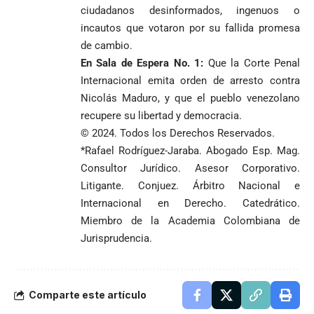
ciudadanos desinformados, ingenuos o
incautos que votaron por su fallida promesa
de cambio.
En Sala de Espera N
o. 1:
Que la Corte Penal
Internacional emita orden de arresto contra
Nicolás Maduro, y que el pueblo venezolano
recupere su libertad y democracia.
© 2024. Todos los Derechos Reservados.
*Rafael Rodríguez-Jaraba. Abogado Esp. Mag.
Consultor Jurídico. Asesor Corporativo.
Litigante. Conjuez. Árbitro Nacional e
Internacional en Derecho. Catedrático.
Miembro de la Academia Colombiana de
Jurisprudencia.
Comparte este artículo