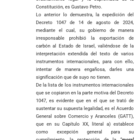
Constitución, es Gustavo Petro.
Lo anterior lo demuestra, la expedición del
Decreto 1047 de 14 de agosto de 2024,
mediante el cual, su gobierno de manera
irresponsable prohibió la exportación de
carbón al Estado de Israel, valiéndose de la
interpretación extendida del texto de varios
instrumentos internacionales, para con ello,
intentar de manera engañosa, darles una
significación que de suyo no tienen.
De la lista de los instrumentos internacionales
que se copiaron en la parte motiva del Decreto
1047, es evidente que en el que se trató de
sustentar su supuesta legalidad, es el Acuerdo
General sobre Comercio y Aranceles (GATT),
que en su Capítulo XX, literal a) establece
como excepción general para su
cumplimiento, la protección de la “
moral