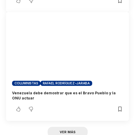
COLUMNISTAS
RAFAEL RODRÍGUEZ-JARABA
Venezuela debe demostrar que es el Bravo Pueblo y la
ONU actuar
VER MÁS