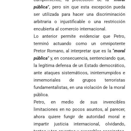
pública
”, pero sin que esta excepción pueda
ser utilizada para hacer una discriminación
arbitraria o injustificable o una restricción
encubierta al comercio internacional.
Lo anterior permite evidenciar que Petro,
terminó actuando como un omnipotente
Pretor Romano, al interpretar que es la “
moral
pública
” y, en consecuencia, sentenciando que,
la legítima defensa de un Estado democrático,
ante ataques sistemáticos, ininterrumpidos e
inmemoriales de grupos terroristas
fundamentalistas, en una violación de la moral
pública.
Petro, en medio de sus invencibles
limitaciones en no pocos asuntos, al parecer,
ahora quiere fungir de autoridad moral e
impartir justicia internacional, olvidando,