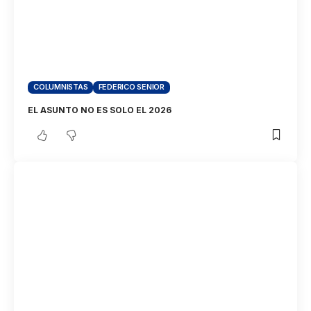
COLUMNISTAS
FEDERICO SENIOR
EL ASUNTO NO ES SOLO EL 2026