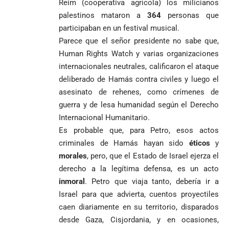
Reim (cooperativa agrícola) los milicianos
palestinos mataron a
364
personas que
participaban en un festival musical.
Parece que el señor presidente no sabe que,
Human Rights Watch y varias organizaciones
internacionales neutrales, calificaron el ataque
deliberado de Hamás contra civiles y luego el
asesinato de rehenes, como crímenes de
guerra y de lesa humanidad según el Derecho
Internacional Humanitario.
Es probable que, para Petro, esos actos
criminales de Hamás hayan sido
éticos
y
morales
, pero, que el Estado de Israel ejerza el
derecho a la legítima defensa, es un acto
inmoral
. Petro que viaja tanto, debería ir a
Israel para que advierta, cuentos proyectiles
caen diariamente en su territorio, disparados
desde Gaza, Cisjordania, y en ocasiones,