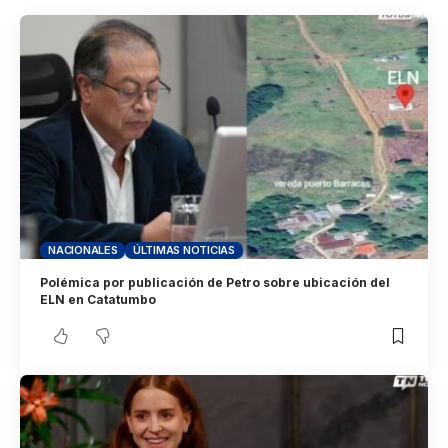
NACIONALES
ÚLTIMAS NOTICIAS
Polémica por publicación de Petro sobre ubicación del
ELN en Catatumbo