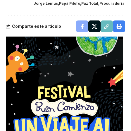
Jorge Lemus
Papá Pitufo
Paz Total
Procuraduría
Comparte este artículo