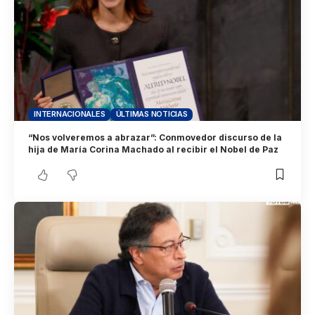
INTERNACIONALES
ÚLTIMAS NOTICIAS
“Nos volveremos a abrazar”: Conmovedor discurso de la
hija de María Corina Machado al recibir el Nobel de Paz