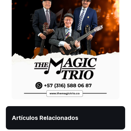
Artículos Relacionados