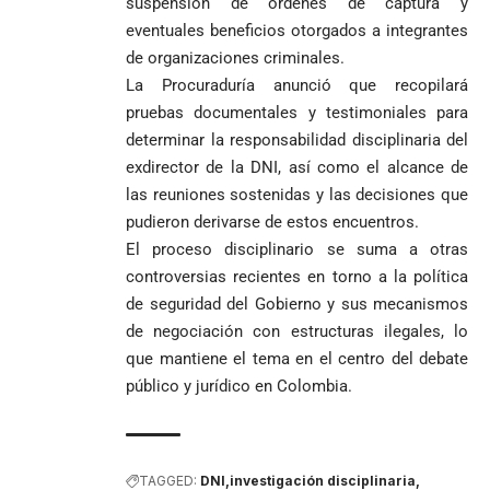
suspensión de órdenes de captura y
eventuales beneficios otorgados a integrantes
de organizaciones criminales.
La Procuraduría anunció que recopilará
pruebas documentales y testimoniales para
determinar la responsabilidad disciplinaria del
exdirector de la DNI, así como el alcance de
las reuniones sostenidas y las decisiones que
pudieron derivarse de estos encuentros.
El proceso disciplinario se suma a otras
controversias recientes en torno a la política
de seguridad del Gobierno y sus mecanismos
de negociación con estructuras ilegales, lo
que mantiene el tema en el centro del debate
público y jurídico en Colombia.
TAGGED:
DNI
investigación disciplinaria