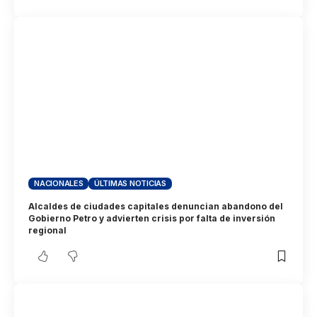
NACIONALES
ÚLTIMAS NOTICIAS
Alcaldes de ciudades capitales denuncian abandono del
Gobierno Petro y advierten crisis por falta de inversión
regional