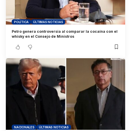
POLÍTICA
ÚLTIMAS NOTICIAS
Petro genera controversia al comparar la cocaína con el
whisky en el Consejo de Ministros
NACIONALES
ÚLTIMAS NOTICIAS