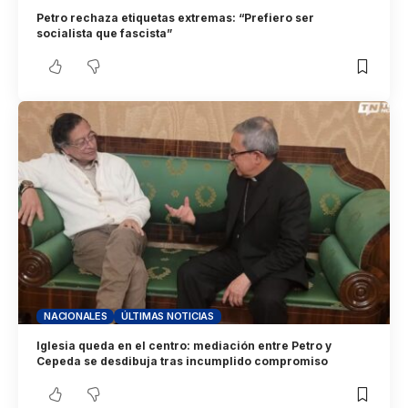
Petro rechaza etiquetas extremas: “Prefiero ser
socialista que fascista”
NACIONALES
ÚLTIMAS NOTICIAS
Iglesia queda en el centro: mediación entre Petro y
Cepeda se desdibuja tras incumplido compromiso