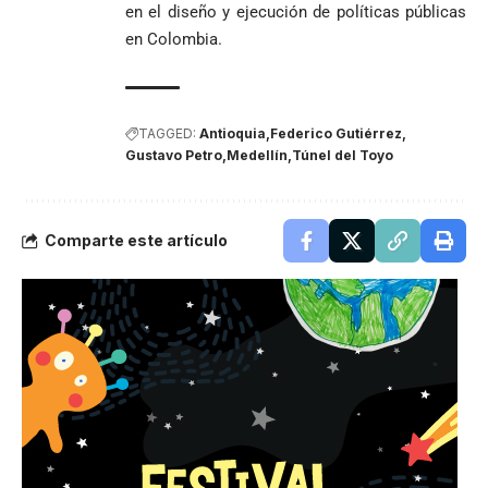
en el diseño y ejecución de políticas públicas
en Colombia.
TAGGED:
Antioquia
Federico Gutiérrez
Gustavo Petro
Medellín
Túnel del Toyo
Comparte este artículo