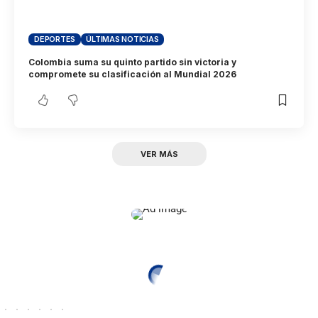
DEPORTES
ÚLTIMAS NOTICIAS
Colombia suma su quinto partido sin victoria y
compromete su clasificación al Mundial 2026
VER MÁS