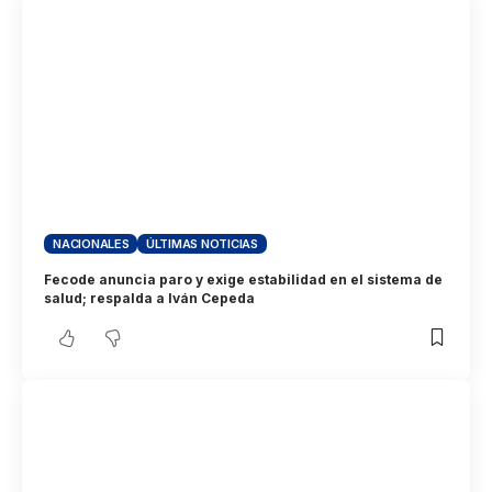
NACIONALES
ÚLTIMAS NOTICIAS
Fecode anuncia paro y exige estabilidad en el sistema de
salud; respalda a Iván Cepeda