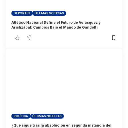
DEPORTES
ÚLTIMAS NOTICIAS
Atlético Nacional Define el Futuro de Velásquez y
Aristizábal: Cambios Bajo el Mando de Gandolfi
POLÍTICA
ÚLTIMAS NOTICIAS
¿Qué sigue tras la absolución en segunda instancia del