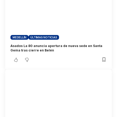
MEDELLÍN
ÚLTIMAS NOTICIAS
Asados La 80 anuncia apertura de nueva sede en Santa
Gema tras cierre en Belén