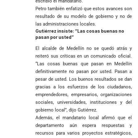
escribió el mandatario.
Petro también enfatizó que estos avances son
resultado de su modelo de gobierno y no de
las administraciones locales.
Gutiérrez insiste: “Las cosas buenas no
pasan por usted”
El alcalde de Medellín no se quedó atrás y
reiteró sus críticas en un comunicado oficial.
“Las cosas buenas que pasan en Medellín
definitivamente no pasan por usted. Pasan a
pesar de usted. Los buenos resultados se dan
gracias a los esfuerzos de los ciudadanos,
emprendedores, empresarios, organizaciones
sociales, universidades, instituciones y del
gobierno local”, dijo Gutiérrez.
Además, el mandatario local afirmó que el
departamento aún espera respuestas y
recursos para varios proyectos estratégicos,