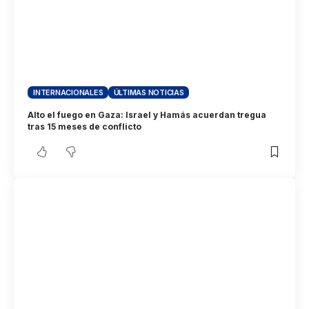
INTERNACIONALES
ÚLTIMAS NOTICIAS
Alto el fuego en Gaza: Israel y Hamás acuerdan tregua
tras 15 meses de conflicto