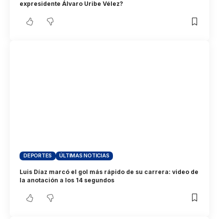
expresidente Álvaro Uribe Vélez?
DEPORTES
ÚLTIMAS NOTICIAS
Luis Díaz marcó el gol más rápido de su carrera: video de
la anotación a los 14 segundos