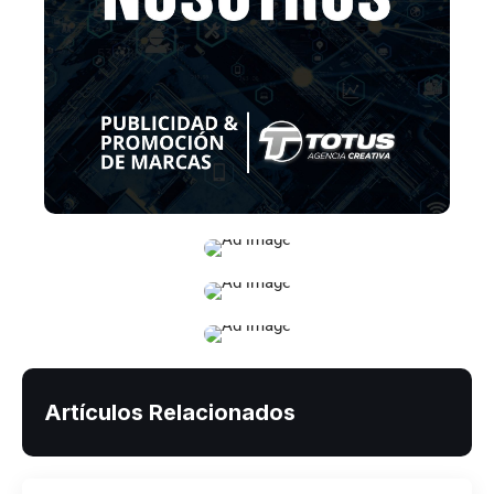
Artículos Relacionados