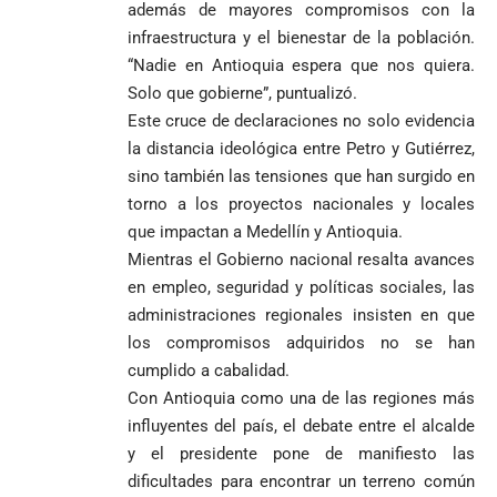
además de mayores compromisos con la
infraestructura y el bienestar de la población.
“Nadie en Antioquia espera que nos quiera.
Solo que gobierne”, puntualizó.
Este cruce de declaraciones no solo evidencia
la distancia ideológica entre Petro y Gutiérrez,
sino también las tensiones que han surgido en
torno a los proyectos nacionales y locales
que impactan a Medellín y Antioquia.
Mientras el Gobierno nacional resalta avances
en empleo, seguridad y políticas sociales, las
administraciones regionales insisten en que
los compromisos adquiridos no se han
cumplido a cabalidad.
Con Antioquia como una de las regiones más
influyentes del país, el debate entre el alcalde
y el presidente pone de manifiesto las
dificultades para encontrar un terreno común