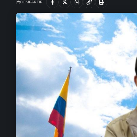
COMPARTIR