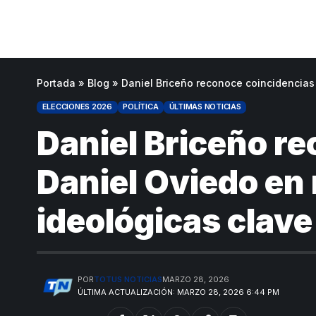
Portada
»
Blog
»
Daniel Briceño reconoce coincidencias
ELECCIONES 2026
POLÍTICA
ÚLTIMAS NOTICIAS
Daniel Briceño r
Daniel Oviedo en 
ideológicas clave
POR
TOTUS NOTICIAS
MARZO 28, 2026
ÚLTIMA ACTUALIZACIÓN: MARZO 28, 2026 6:44 PM