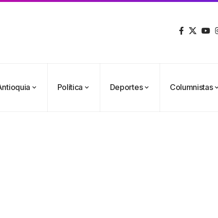
Antioquia
Política
Deportes
Columnistas