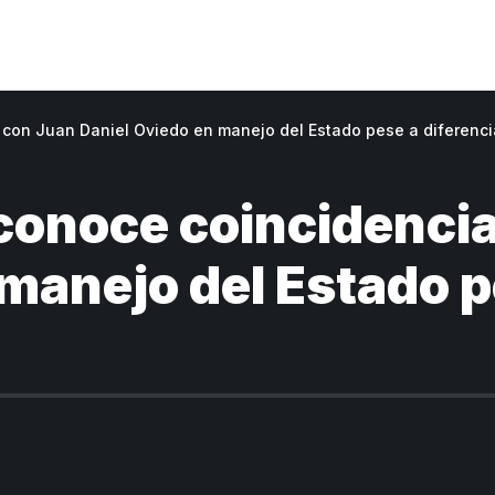
 con Juan Daniel Oviedo en manejo del Estado pese a diferenci
econoce coincidenci
manejo del Estado p