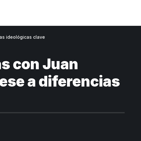
as ideológicas clave
as con Juan
ese a diferencias