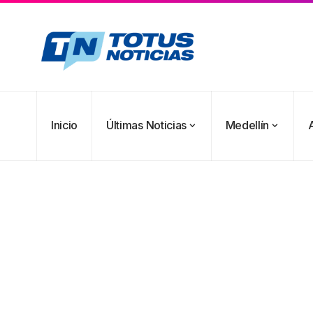
Inicio
Últimas Noticias
Medellín