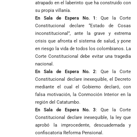
atrapado en el laberinto que ha construido con
su propia villanía.
En Sala de Espera No. 1
: Que la Corte
Constitucional declare “Estado de Cosas
inconstitucional”, ante la grave y extrema
crisis que afronta el sistema de salud, y pone
en riesgo la vida de todos los colombianos. La
Corte Constitucional debe evitar una tragedia
nacional.
En Sala de Espera No. 2
: Que la Corte
Constitucional declare inexequible, el Decreto
mediante el cual el Gobierno declaró, con
falsa motivación, la Conmoción Interior en la
región del Catatumbo.
En Sala de Espera No. 3
: Que la Corte
Constitucional declare inexequible, la ley que
aprobó la improcedente, descuadernada y
confiscatoria Reforma Pensional.