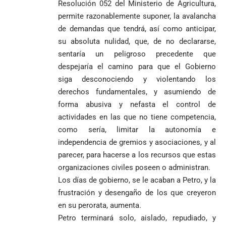
Resolución 052 del Ministerio de Agricultura,
permite razonablemente suponer, la avalancha
de demandas que tendrá, así como anticipar,
su absoluta nulidad, que, de no declararse,
sentaría un peligroso precedente que
despejaría el camino para que el Gobierno
siga desconociendo y violentando los
derechos fundamentales, y asumiendo de
forma abusiva y nefasta el control de
actividades en las que no tiene competencia,
como sería, limitar la autonomía e
independencia de gremios y asociaciones, y al
parecer, para hacerse a los recursos que estas
organizaciones civiles poseen o administran.
Los días de gobierno, se le acaban a Petro, y la
frustración y desengaño de los que creyeron
en su perorata, aumenta.
Petro terminará solo, aislado, repudiado, y