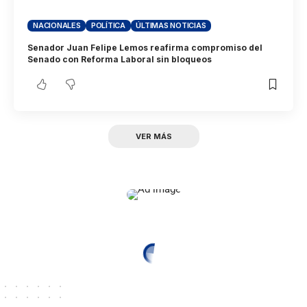
NACIONALES
POLÍTICA
ÚLTIMAS NOTICIAS
Senador Juan Felipe Lemos reafirma compromiso del
Senado con Reforma Laboral sin bloqueos
VER MÁS