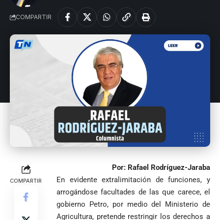
COMPARTIR
Por: Rafael Rodríguez-Jaraba
En evidente extralimitación de funciones, y
COMPARTIR
arrogándose facultades de las que carece, el
gobierno Petro, por medio del Ministerio de
Agricultura, pretende restringir los derechos a