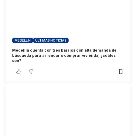
MEDELLÍN
ÚLTIMAS NOTICIAS
Medellín cuenta con tres barrios con alta demanda de
búsqueda para arrendar o comprar vivienda, ¿cuáles
son?