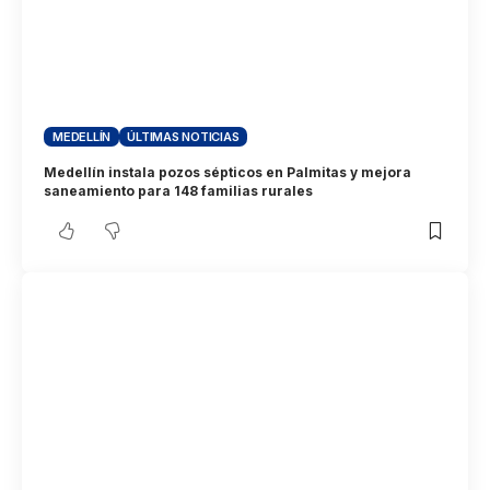
MEDELLÍN
ÚLTIMAS NOTICIAS
Medellín instala pozos sépticos en Palmitas y mejora
saneamiento para 148 familias rurales