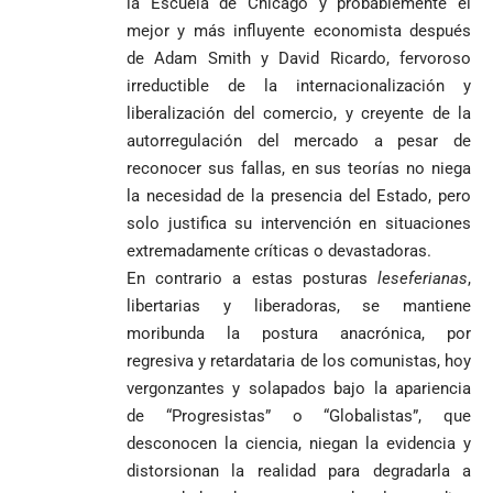
la Escuela de Chicago y probablemente el
mejor y más influyente economista después
de Adam Smith y David Ricardo, fervoroso
irreductible de la internacionalización y
liberalización del comercio, y creyente de la
autorregulación del mercado a pesar de
reconocer sus fallas, en sus teorías no niega
la necesidad de la presencia del Estado, pero
solo justifica su intervención en situaciones
extremadamente críticas o devastadoras.
En contrario a estas posturas
leseferianas
,
libertarias y liberadoras, se mantiene
moribunda la postura anacrónica, por
regresiva y retardataria de los comunistas, hoy
vergonzantes y solapados bajo la apariencia
de “Progresistas” o “Globalistas”, que
desconocen la ciencia, niegan la evidencia y
distorsionan la realidad para degradarla a