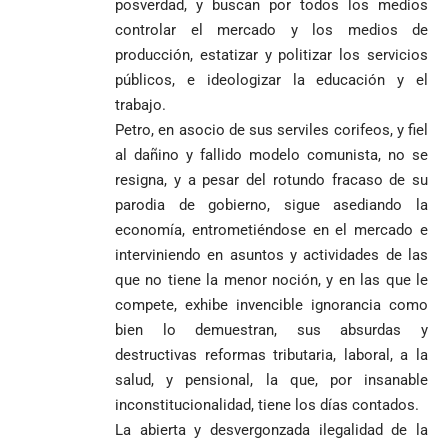
posverdad, y buscan por todos los medios
controlar el mercado y los medios de
producción, estatizar y politizar los servicios
públicos, e ideologizar la educación y el
trabajo.
Petro, en asocio de sus serviles corifeos, y fiel
al dañino y fallido modelo comunista, no se
resigna, y a pesar del rotundo fracaso de su
parodia de gobierno, sigue asediando la
economía, entrometiéndose en el mercado e
interviniendo en asuntos y actividades de las
que no tiene la menor noción, y en las que le
compete, exhibe invencible ignorancia como
bien lo demuestran, sus absurdas y
destructivas reformas tributaria, laboral, a la
salud, y pensional, la que, por insanable
inconstitucionalidad, tiene los días contados.
La abierta y desvergonzada ilegalidad de la