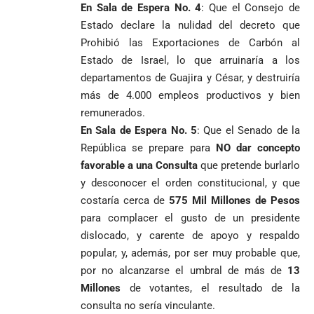
En Sala de Espera No. 4
: Que el Consejo de
Estado declare la nulidad del decreto que
Prohibió las Exportaciones de Carbón al
Estado de Israel, lo que arruinaría a los
departamentos de Guajira y César, y destruiría
más de 4.000 empleos productivos y bien
remunerados.
En Sala de Espera No. 5
: Que el Senado de la
República se prepare para
NO dar concepto
favorable a una Consulta
que pretende burlarlo
y desconocer el orden constitucional, y que
costaría cerca de
575 Mil Millones de Pesos
para complacer el gusto de un presidente
dislocado, y carente de apoyo y respaldo
popular, y, además, por ser muy probable que,
por no alcanzarse el umbral de más de
13
Millones
de votantes, el resultado de la
consulta no sería vinculante.