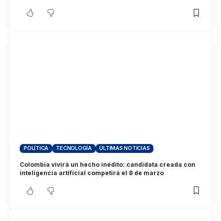
POLÍTICA
TECNOLOGÍA
ÚLTIMAS NOTICIAS
Colombia vivirá un hecho inédito: candidata creada con
inteligencia artificial competirá el 8 de marzo