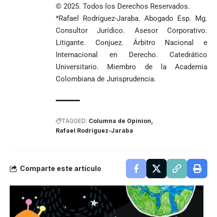
© 2025. Todos los Derechos Reservados.
*Rafael Rodríguez-Jaraba. Abogado Esp. Mg.
Consultor Jurídico. Asesor Corporativo.
Litigante. Conjuez. Árbitro Nacional e
Internacional en Derecho. Catedrático
Universitario. Miembro de la Academia
Colombiana de Jurisprudencia.
TAGGED:
Columna de Opinion
Rafael Rodriguez-Jaraba
Comparte este artículo