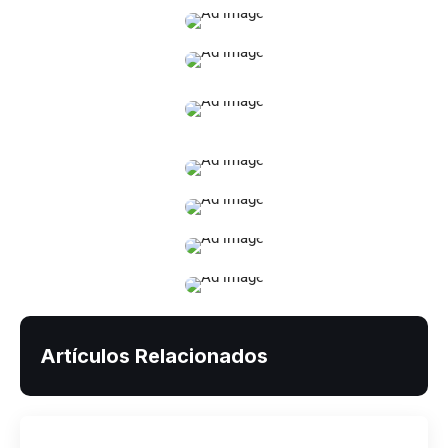
Artículos Relacionados