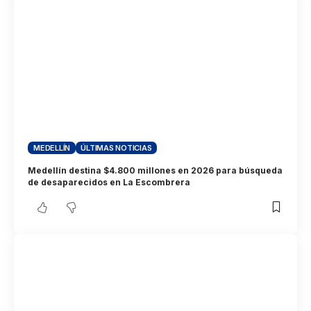
MEDELLÍN
ÚLTIMAS NOTICIAS
Medellín destina $4.800 millones en 2026 para búsqueda
de desaparecidos en La Escombrera