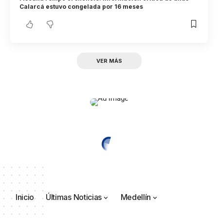
Calarcá estuvo congelada por 16 meses
VER MÁS
Inicio
Últimas Noticias
Medellín