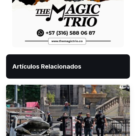
Artículos Relacionados