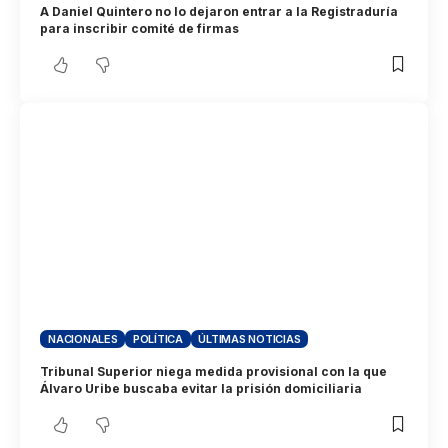
A Daniel Quintero no lo dejaron entrar a la Registraduría
para inscribir comité de firmas
NACIONALES
POLÍTICA
ÚLTIMAS NOTICIAS
Tribunal Superior niega medida provisional con la que
Álvaro Uribe buscaba evitar la prisión domiciliaria