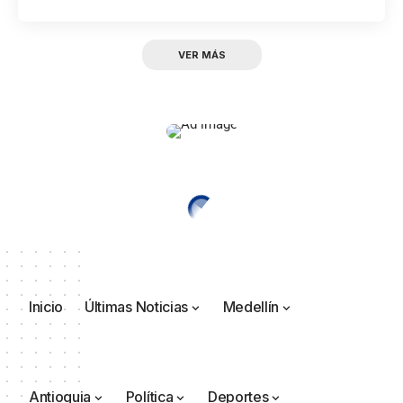
VER MÁS
Inicio
Últimas Noticias
Medellín
Antioquia
Política
Deportes