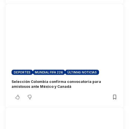
DEPORTES
MUNDIAL FIFA 226
ÚLTIMAS NOTICIAS
Selección Colombia confirma convocatoria para
amistosos ante México y Canadá