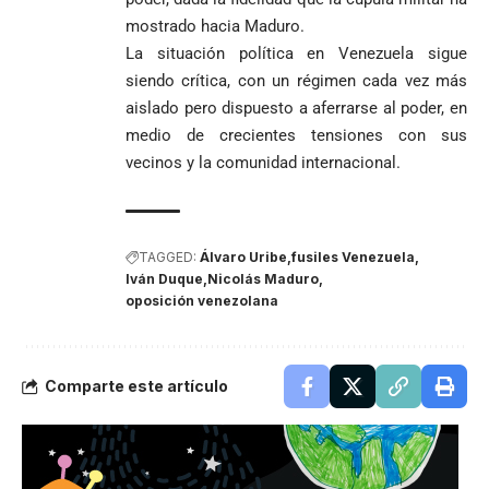
mostrado hacia Maduro.
La situación política en Venezuela sigue
siendo crítica, con un régimen cada vez más
aislado pero dispuesto a aferrarse al poder, en
medio de crecientes tensiones con sus
vecinos y la comunidad internacional.
TAGGED:
Álvaro Uribe
fusiles Venezuela
Iván Duque
Nicolás Maduro
oposición venezolana
Comparte este artículo