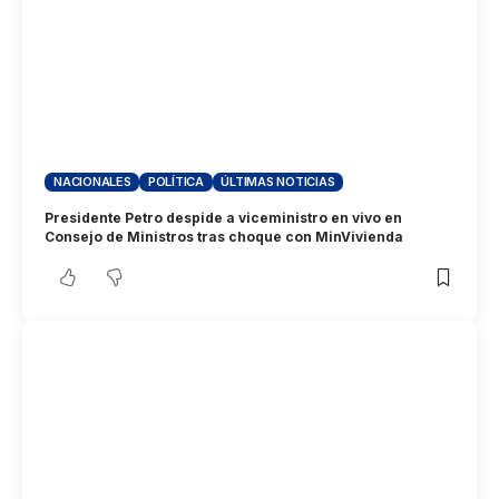
NACIONALES
POLÍTICA
ÚLTIMAS NOTICIAS
Presidente Petro despide a viceministro en vivo en
Consejo de Ministros tras choque con MinVivienda