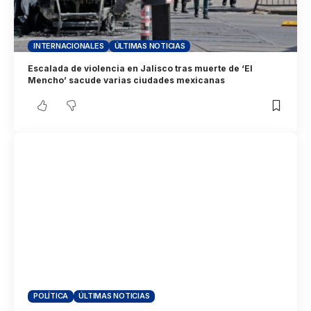
INTERNACIONALES
ÚLTIMAS NOTICIAS
Escalada de violencia en Jalisco tras muerte de ‘El
Mencho’ sacude varias ciudades mexicanas
POLÍTICA
ÚLTIMAS NOTICIAS