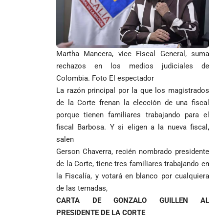
Martha Mancera, vice Fiscal General, suma
rechazos en los medios judiciales de
Colombia. Foto El espectador
La razón principal por la que los magistrados
de la Corte frenan la elección de una fiscal
porque tienen familiares trabajando para el
fiscal Barbosa. Y si eligen a la nueva fiscal,
salen
Gerson Chaverra, recién nombrado presidente
de la Corte, tiene tres familiares trabajando en
la Fiscalía, y votará en blanco por cualquiera
de las ternadas,
CARTA DE GONZALO GUILLEN AL
PRESIDENTE DE LA CORTE