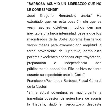
“BARBOSA ASUMIO UN LIDERAZGO QUE NO
LE CORRESPONDE”
José Gregorio Hernández, anota:” Ha
extrañado que, en esta ocasión, sin que se
vean razones objetivas, muchos den por
inevitable una larga interinidad, pese a que los
magistrados de la Corte Suprema han tenido
varios meses para examinar con amplitud la
terna proveniente del Ejecutivo, compuesta
por tres excelentes abogadas cuya trayectoria,
preparación e independencia son
públicamente conocidas. Ello se hizo evidente
durante su exposición ante la Corte”.
Francisco «Pucheros» Barbosa, Fiscal General
de la Nación
“En la actual coyuntura, es muy urgente la
inmediata posesión de quien haya de asumir
la Fiscalía, dado el vergonzoso desgaste