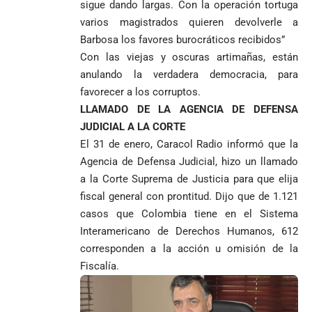
sigue dando largas. Con la operación tortuga
varios magistrados quieren devolverle a
Barbosa los favores burocráticos recibidos”
Con las viejas y oscuras artimañas, están
anulando la verdadera democracia, para
favorecer a los corruptos.
LLAMADO DE LA AGENCIA DE DEFENSA
JUDICIAL A LA CORTE
El 31 de enero, Caracol Radio informó que la
Agencia de Defensa Judicial, hizo un llamado
a la Corte Suprema de Justicia para que elija
fiscal general con prontitud. Dijo que de 1.121
casos que Colombia tiene en el Sistema
Interamericano de Derechos Humanos, 612
corresponden a la acción u omisión de la
Fiscalía.