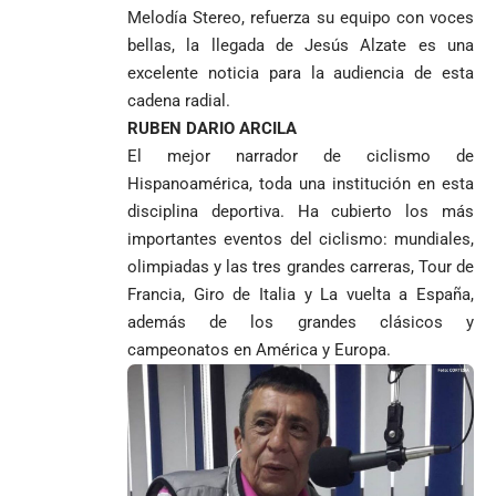
Melodía Stereo, refuerza su equipo con voces
bellas, la llegada de Jesús Alzate es una
excelente noticia para la audiencia de esta
cadena radial.
RUBEN DARIO ARCILA
El mejor narrador de ciclismo de
Hispanoamérica, toda una institución en esta
disciplina deportiva. Ha cubierto los más
importantes eventos del ciclismo: mundiales,
olimpiadas y las tres grandes carreras, Tour de
Francia, Giro de Italia y La vuelta a España,
además de los grandes clásicos y
campeonatos en América y Europa.