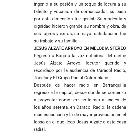
ingenio a su pasión y un toque de locura a su
talento y vocación de comunicador, su paso
por esta dimensión fue genial. Su modestia y
dignidad hicieron grande su nombre y obra, de
sus logros y éxitos, su mayor satisfacción fue
su trabajo y su familia.
JESUS ALZATE ARROYO EN MELODIA STEREO
Regresó a Bogotá la voz noticiosa del caribe
Jesús Alzate Arroyo, locutor querido y
recordado por la audiencia de Caracol Radio,
Todelar y El Grupo Radial Colombiano.
Después de hacer radio en Barranquilla
regresó a la capital, desde donde se comenzó
a proyectar como voz noticiosa a finales de
los años setenta, en Caracol Radio, la cadena
más escuchada y la de mayor proyección en el
lapso en el que llego Jesús Alzate a esta casa
radial.