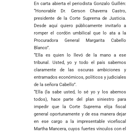
En carta abierta el periodista Gonzalo Guillén:
“Honorable Dr. Gerson Chaverra Castro,
presidente de la Corte Suprema de Justicia.
Desde aquí quiero públicamente invitarlo a
romper el cordón umbilical que lo ata a la
Procuradora General Margarita Cabello
Blanco”.
“Ella es quien lo llevó de la mano a ese
tribunal. Usted, yo y todo el país sabemos
claramente de las oscuras ambiciones y
entramados económicos, políticos y judiciales
de la señora Cabello”.
“Ella (la sabe usted, lo sé yo y los abemos
todos), hace parte del plan siniestro para
impedir que la Corte Suprema elija fiscal
general oportunamente y de esa manera dejar
en ese cargo a la impresentable vicefiscal
Martha Mancera, cuyos fuertes vínculos con el