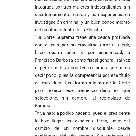
integrada por tres mujeres independientes, sin
cuestionamientos éticos y con experiencia en
investigación criminal y un buen conocimiento
del funcionamiento de la Fiscalía.
“La Corte Suprema tiene una deuda profunda
con el país por su gravísimo error al elegir,
hace cuatro años y por unanimidad, a
Francisco Barbosa como fiscal general, tal vez
el peor que hayamos tenido jamás, que no es
decir poco, pues la competencia por ese título
es muy dura. Una forma mínima de la Corte
para resarcir ese tremendo daño es que
seleccione, sin demora, al reemplazo de
Barbosa.
“Y ya habría podido hacerlo, pues el presidente
le hizo llegar una excelente terna, luego del
cambio de un nombre discutible, desde
septiembre del año pasado. Sin embargo, el