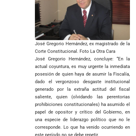
José Gregorio Hernández, ex magistrado de la
Corte Constitucional. Foto La Otra Cara
José Gregorio Hernández, concluye: “En la
actual coyuntura, es muy urgente la inmediata
posesión de quien haya de asumir la Fiscalía,
dado el vergonzoso desgaste institucional
generado por la extraña actitud del fiscal
saliente, quien (olvidando las perentorias
prohibiciones constitucionales) ha asumido el
papel de opositor y crítico del Gobierno, en
una especie de liderazgo político que no le
corresponde. Lo que ha venido ocurriendo en
este período no se debe repetir.