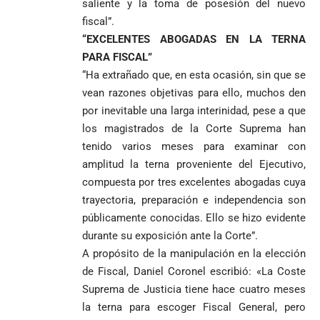
saliente y la toma de posesión del nuevo
fiscal”.
“EXCELENTES ABOGADAS EN LA TERNA
PARA FISCAL”
“Ha extrañado que, en esta ocasión, sin que se
vean razones objetivas para ello, muchos den
por inevitable una larga interinidad, pese a que
los magistrados de la Corte Suprema han
tenido varios meses para examinar con
amplitud la terna proveniente del Ejecutivo,
compuesta por tres excelentes abogadas cuya
trayectoria, preparación e independencia son
públicamente conocidas. Ello se hizo evidente
durante su exposición ante la Corte”.
A propósito de la manipulación en la elección
de Fiscal, Daniel Coronel escribió: «La Coste
Suprema de Justicia tiene hace cuatro meses
la terna para escoger Fiscal General, pero