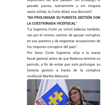
pasado jueves, nuevamente y sin ninguna
razón sólida, la Corte dilató esa decisión”.
“NO PROLONGAR SU FUNESTA GESTIÓN CON
LA CUESTIONADA VICEFISCAL”
“La Suprema Corte se volvió babosa también,
van por el mismo camino de apoyar corruptos
en sus puestos y de engavetar acusaciones de
los mayores corruptos del país”.
Por favor, Corte Suprema: elija a la nueva
fiscal general antes de que Barbosa termine su
período, a fin de evitar que este prolongue su
funesta gestión a través de la cómplice
vicefiscal Martha Mancera.