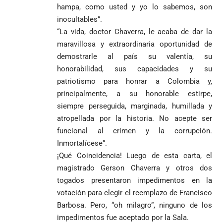
hampa, como usted y yo lo sabemos, son
inocultables”.
“La vida, doctor Chaverra, le acaba de dar la
maravillosa y extraordinaria oportunidad de
demostrarle al país su valentía, su
honorabilidad, sus capacidades y su
patriotismo para honrar a Colombia y,
principalmente, a su honorable estirpe,
siempre perseguida, marginada, humillada y
atropellada por la historia. No acepte ser
funcional al crimen y la corrupción.
Inmortalícese”.
¡Qué Coincidencia! Luego de esta carta, el
magistrado Gerson Chaverra y otros dos
togados presentaron impedimentos en la
votación para elegir el reemplazo de Francisco
Barbosa. Pero, “oh milagro”, ninguno de los
impedimentos fue aceptado por la Sala.