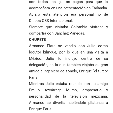
con todos los gastos pagos para que lo
acompañara en una presentación en Tailandia.
Aclaró esta atención era personal no de
Discos CBS Internacional.
Siempre que visitaba Colombia visitaba y
compartía con Sánchez Vanegas.
CHUPETE
Armando Plata se vendió con Julio como
locutor bilingüe, por lo que en una visita a
México, Julio lo incluyo dentro de su
delegación, en la que también viajaba su gran
amigo e ingeniero de sonido, Enrique “el turco”
Paris.
Mientras Julio estaba reunido con su amigo
Emilio Azcárraga Milmo, empresario y
personalidad de la televisión mexicana.
Armando se divertía haciéndole pilatunas a
Enrique Paris.