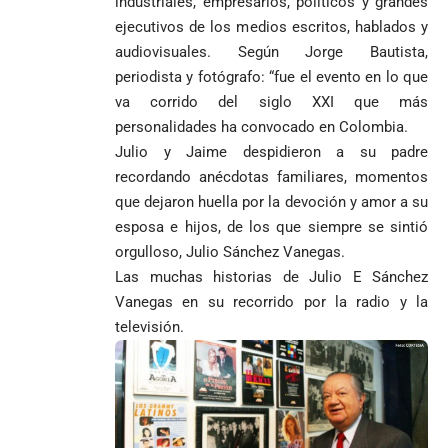
industriales, empresarios, políticos y grandes
ejecutivos de los medios escritos, hablados y
audiovisuales. Según Jorge Bautista,
periodista y fotógrafo: “fue el evento en lo que
va corrido del siglo XXI que más
personalidades ha convocado en Colombia.
Julio y Jaime despidieron a su padre
recordando anécdotas familiares, momentos
que dejaron huella por la devoción y amor a su
esposa e hijos, de los que siempre se sintió
orgulloso, Julio Sánchez Vanegas.
Las muchas historias de Julio E Sánchez
Vanegas en su recorrido por la radio y la
televisión.