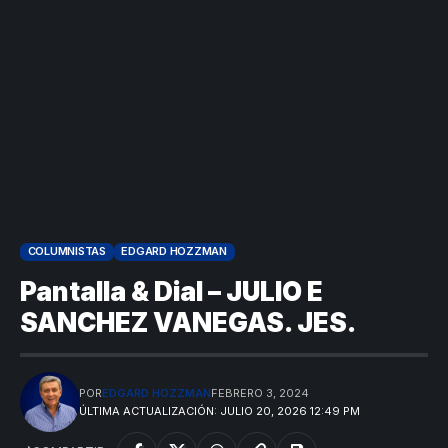
COLUMNISTAS
EDGARD HOZZMAN
Pantalla & Dial – JULIO E
SANCHEZ VANEGAS. JES.
POR
EDGARD HOZZMAN
FEBRERO 3, 2024
ÚLTIMA ACTUALIZACIÓN: JULIO 20, 2026 12:49 PM