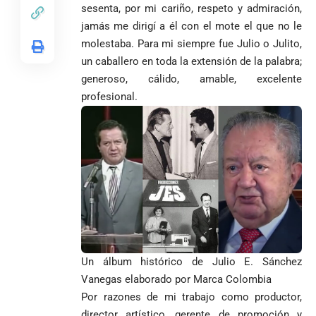
sesenta, por mi cariño, respeto y admiración,
jamás me dirigí a él con el mote el que no le
molestaba. Para mi siempre fue Julio o Julito,
un caballero en toda la extensión de la palabra;
generoso, cálido, amable, excelente
profesional.
Un álbum histórico de Julio E. Sánchez
Vanegas elaborado por Marca Colombia
Por razones de mi trabajo como productor,
director artístico, gerente de promoción y