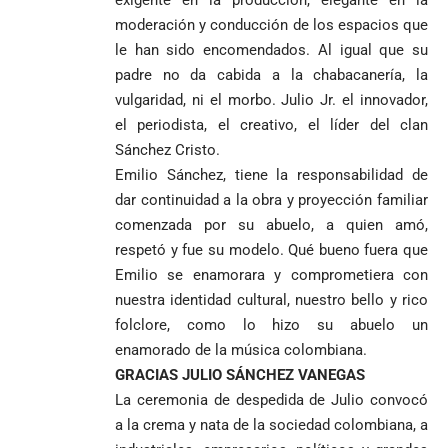
moderación y conducción de los espacios que
le han sido encomendados. Al igual que su
padre no da cabida a la chabacanería, la
vulgaridad, ni el morbo. Julio Jr. el innovador,
el periodista, el creativo, el líder del clan
Sánchez Cristo.
Emilio Sánchez, tiene la responsabilidad de
dar continuidad a la obra y proyección familiar
comenzada por su abuelo, a quien amó,
respetó y fue su modelo. Qué bueno fuera que
Emilio se enamorara y comprometiera con
nuestra identidad cultural, nuestro bello y rico
folclore, como lo hizo su abuelo un
enamorado de la música colombiana.
GRACIAS JULIO SÁNCHEZ VANEGAS
La ceremonia de despedida de Julio convocó
a la crema y nata de la sociedad colombiana, a