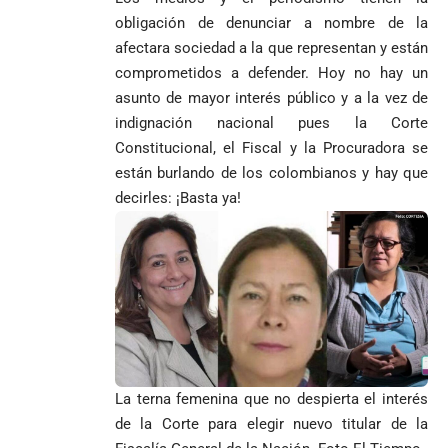
obligación de denunciar a nombre de la
afectara sociedad a la que representan y están
comprometidos a defender. Hoy no hay un
asunto de mayor interés público y a la vez de
indignación nacional pues la Corte
Constitucional, el Fiscal y la Procuradora se
están burlando de los colombianos y hay que
decirles: ¡Basta ya!
La terna femenina que no despierta el interés
de la Corte para elegir nuevo titular de la