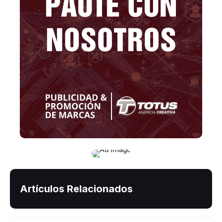
Artículos Relacionados