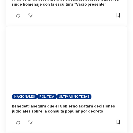
rinde homenaje con la escultura “Vacío presente”
NACIONALES
POLÍTICA
ÚLTIMAS NOTICIAS
Benedetti asegura que el Gobierno acatará decisiones
judiciales sobre la consulta popular por decreto