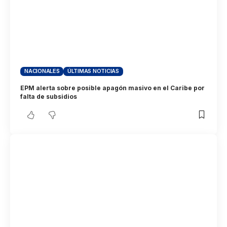
NACIONALES
ÚLTIMAS NOTICIAS
EPM alerta sobre posible apagón masivo en el Caribe por
falta de subsidios