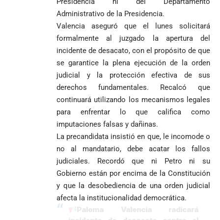
Presidencia ni del Departamento
Administrativo de la Presidencia.
Valencia aseguró que el lunes solicitará
formalmente al juzgado la apertura del
incidente de desacato, con el propósito de que
se garantice la plena ejecución de la orden
judicial y la protección efectiva de sus
derechos fundamentales. Recalcó que
continuará utilizando los mecanismos legales
para enfrentar lo que califica como
imputaciones falsas y dañinas.
La precandidata insistió en que, le incomode o
no al mandatario, debe acatar los fallos
judiciales. Recordó que ni Petro ni su
Gobierno están por encima de la Constitución
y que la desobediencia de una orden judicial
afecta la institucionalidad democrática.
Paloma Valencia radicará