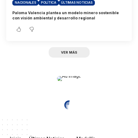
NACIONALES
POLÍTICA
ÚLTIMAS NOTICIAS
Paloma Valencia plantea un modelo minero sostenible
con visión ambiental y desarrollo regional
VER MÁS