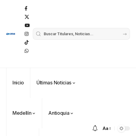
Inicio
Últimas Noticias
Medellín
Antioquia
Aa