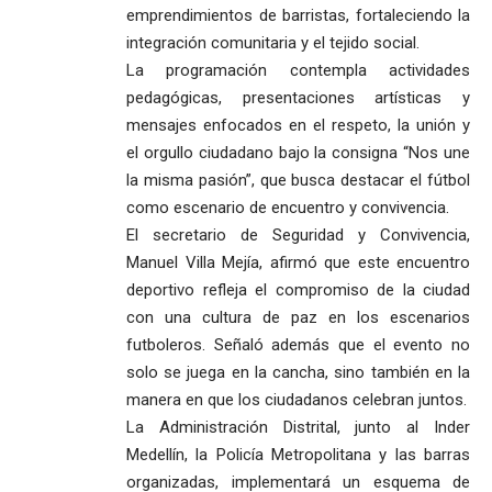
emprendimientos de barristas, fortaleciendo la
integración comunitaria y el tejido social.
La programación contempla actividades
pedagógicas, presentaciones artísticas y
mensajes enfocados en el respeto, la unión y
el orgullo ciudadano bajo la consigna “Nos une
la misma pasión”, que busca destacar el fútbol
como escenario de encuentro y convivencia.
El secretario de Seguridad y Convivencia,
Manuel Villa Mejía, afirmó que este encuentro
deportivo refleja el compromiso de la ciudad
con una cultura de paz en los escenarios
futboleros. Señaló además que el evento no
solo se juega en la cancha, sino también en la
manera en que los ciudadanos celebran juntos.
La Administración Distrital, junto al Inder
Medellín, la Policía Metropolitana y las barras
organizadas, implementará un esquema de