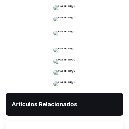
Artículos Relacionados