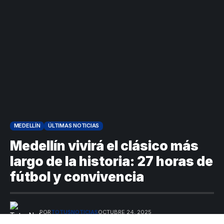
MEDELLÍN
ÚLTIMAS NOTICIAS
Medellín vivirá el clásico más
largo de la historia: 27 horas de
fútbol y convivencia
POR
TOTUSNOTICIAS
OCTUBRE 24, 2025
ÚLTIMA ACTUALIZACIÓN: OCTUBRE 24, 2025 2:14 PM