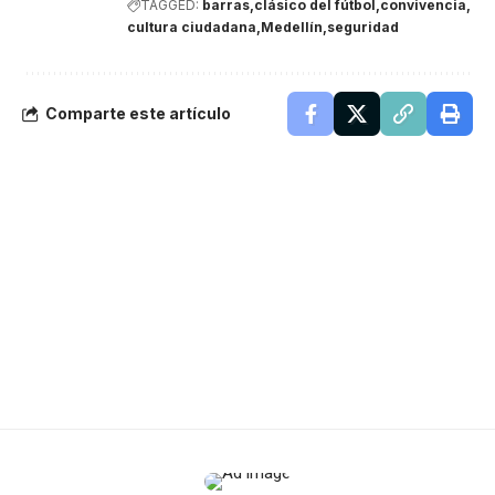
TAGGED:
barras
clásico del fútbol
convivencia
cultura ciudadana
Medellín
seguridad
Comparte este artículo