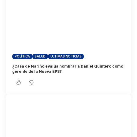
POLÍTICA
SALUD
ÚLTIMAS NOTICIAS
¿Casa de Nariño evalúa nombrar a Daniel Quintero como
gerente de la Nueva EPS?