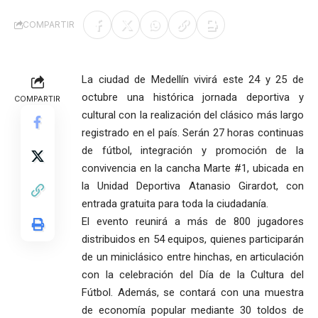
COMPARTIR
La ciudad de Medellín vivirá este 24 y 25 de
octubre una histórica jornada deportiva y
COMPARTIR
cultural con la realización del clásico más largo
registrado en el país. Serán 27 horas continuas
de fútbol, integración y promoción de la
convivencia en la cancha Marte #1, ubicada en
la Unidad Deportiva Atanasio Girardot, con
entrada gratuita para toda la ciudadanía.
El evento reunirá a más de 800 jugadores
distribuidos en 54 equipos, quienes participarán
de un miniclásico entre hinchas, en articulación
con la celebración del Día de la Cultura del
Fútbol. Además, se contará con una muestra
de economía popular mediante 30 toldos de