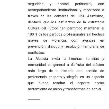
seguridad y control perimetral, con
acompañamiento institucional y monitoreo a
través de las cámaras del 123. Asimismo,
destacó que los esfuerzos de la estrategia
Cultura del Fútbol han permitido mantener el
100 % de los partidos profesionales sin hechos
graves de violencia, con avances en
prevención, diálogo y resolución temprana de
conflictos.
La Alcaldía invita a hinchas, familias y
comunidad en general a disfrutar del clásico
más largo de la historia con sentido de
pertenencia, respeto y alegría, en un espacio
que busca resaltar el deporte como
herramienta de unión y transformación social.