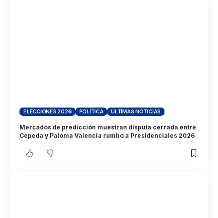
ELECCIONES 2026
POLÍTICA
ÚLTIMAS NOTICIAS
Mercados de predicción muestran disputa cerrada entre
Cepeda y Paloma Valencia rumbo a Presidenciales 2026