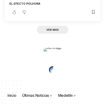
EL EFECTO POLVORA
VER MÁS
Inicio
Últimas Noticias
Medellín