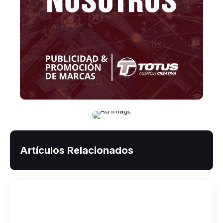
Artículos Relacionados