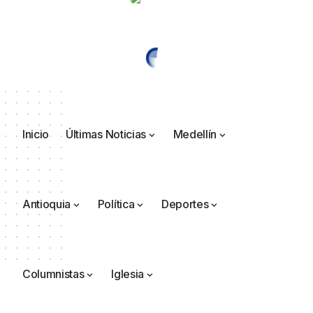
Inicio
Últimas Noticias
Medellín
Antioquia
Política
Deportes
Columnistas
Iglesia