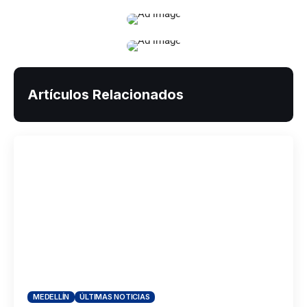
Artículos Relacionados
MEDELLÍN
ÚLTIMAS NOTICIAS