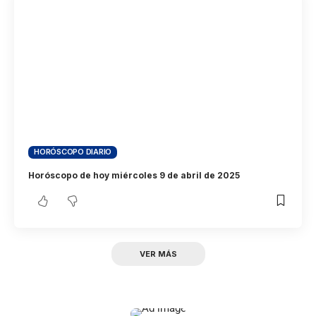
HORÓSCOPO DIARIO
Horóscopo de hoy miércoles 9 de abril de 2025
VER MÁS