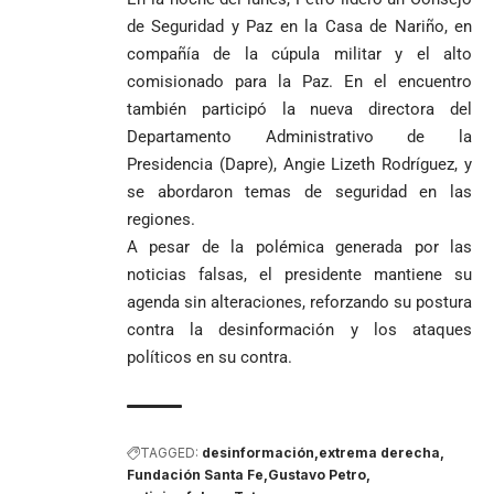
de Seguridad y Paz en la Casa de Nariño, en
compañía de la cúpula militar y el alto
comisionado para la Paz. En el encuentro
también participó la nueva directora del
Departamento Administrativo de la
Presidencia (Dapre), Angie Lizeth Rodríguez, y
se abordaron temas de seguridad en las
regiones.
A pesar de la polémica generada por las
noticias falsas, el presidente mantiene su
agenda sin alteraciones, reforzando su postura
contra la desinformación y los ataques
políticos en su contra.
TAGGED:
desinformación
extrema derecha
Fundación Santa Fe
Gustavo Petro