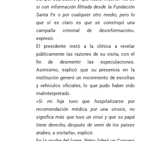
si con información filtrada desde la Fundación
Santa Fe o por cualquier otro medio, pero lo
que sí es claro es que se construyó una
campaña criminal de desinformación»
,
expresó.
El presidente instó a la clínica a revelar
públicamente las razones de su visita, con el
fin de desmentir las especulaciones.
Asimismo, explicó que su presencia en la
institución generó un movimiento de escoltas
y vehículos oficiales, lo que pudo haber sido
malinterpretado.
«Si mi hija tuvo que hospitalizarse por
recomendación médica por una virosis, no
significa más que tuvo un virus y que su papá
tiene derecho, después de venir de los países
árabes, a visitarla»
, explicó.
En la noche del lunes, Petro lideró un Consejo