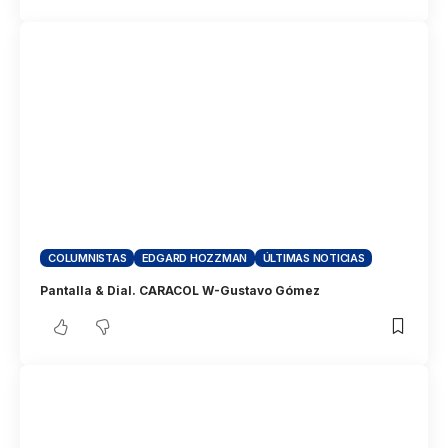
COLUMNISTAS
EDGARD HOZZMAN
ÚLTIMAS NOTICIAS
Pantalla & Dial. CARACOL W-Gustavo Gómez