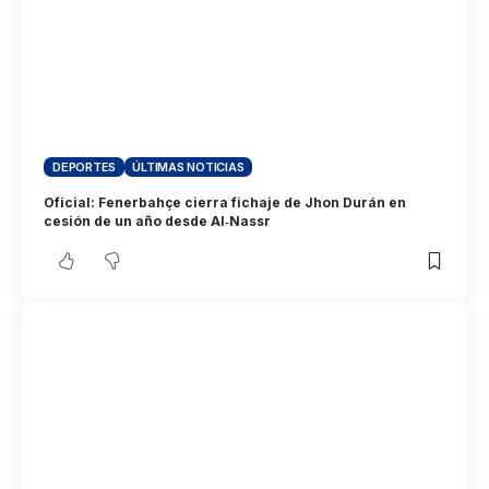
DEPORTES
ÚLTIMAS NOTICIAS
Oficial: Fenerbahçe cierra fichaje de Jhon Durán en
cesión de un año desde Al‑Nassr