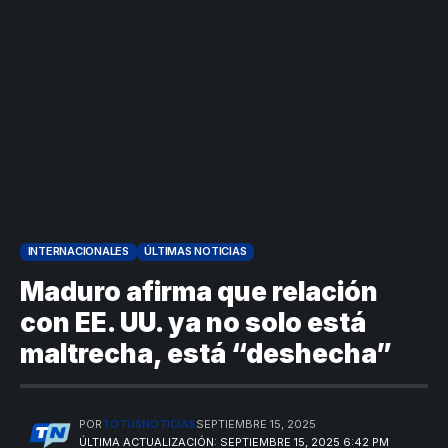
INTERNACIONALES
ÚLTIMAS NOTICIAS
Maduro afirma que relación
con EE. UU. ya no solo está
maltrecha, está “deshecha”
POR
TOTUSNOTICIAS
SEPTIEMBRE 15, 2025
ÚLTIMA ACTUALIZACIÓN: SEPTIEMBRE 15, 2025 6:42 PM