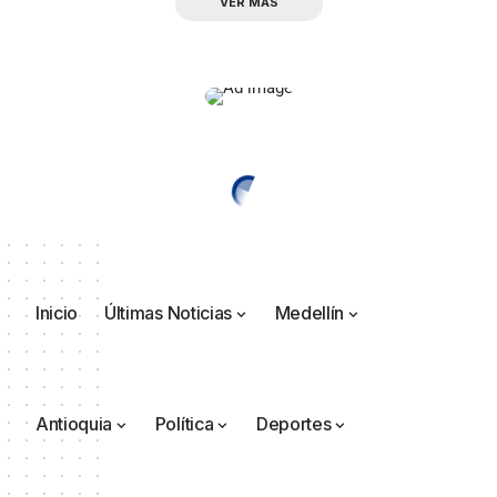
VER MÁS
Inicio
Últimas Noticias
Medellín
Antioquia
Política
Deportes