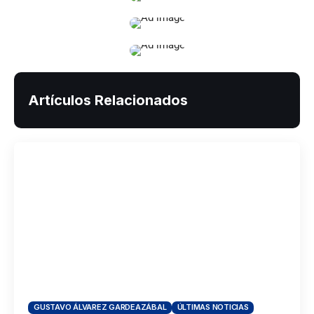
Artículos Relacionados
GUSTAVO ÁLVAREZ GARDEAZÁBAL
ÚLTIMAS NOTICIAS