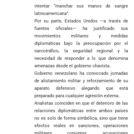
intentar “manchar sus manos de sangre
latinoamericana”.
Por su parte, Estados Unidos —a través de
fuentes oficiales— ha justificado sus
movimientos militares y medidas
diplomáticas bajo la preocupación por el
narcotráfico, la seguridad regional y la
necesidad de responder a lo que denomina
amenazas desde el gobierno chavista.
Gobierno venezolano ha convocado jornadas
de alistamiento militar y reforzamiento de su
aparato defensivo alegando que está
preparado para cualquier agresión externa.
Analistas coinciden en que el deterioro de las
relaciones diplomáticas entre ambos países
no es solo de forma simbólica, sino que tiene
efectos reales en sanciones, operaciones
militares conjuntas, acusaciones