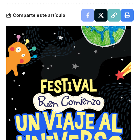
Comparte este artículo