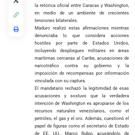
la retórica oficial entre Caracas y Washington,
en medio de un ambiente de crecientes
tensiones bilaterales.
Maduro realizó estas afirmaciones mientras
denunciaba lo que considera acciones
hostiles por parte de Estados Unidos,
incluyendo despliegues militares en áreas
marítimas cercanas al Caribe, acusaciones de
narcotráfico contra su gobierno y la
imposición de recompensas por información
vinculada con su captura.
El mandatario rechazó la legitimidad de esas
acusaciones y sostuvo que la verdadera
intención de Washington es apropiarse de los
recursos naturales venezolanos, como el
petróleo, el gas y el oro. Además, cuestionó el
papel de figuras como el secretario de Estado
de EE. UU., Marco Rubio, acusándolo de