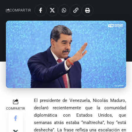
COMPARTIR
El presidente de Venezuela, Nicolás Maduro,
declaró recientemente que la comunidad
COMPARTIR
diplomática con Estados Unidos, que
semanas atrás estaba “maltrecha”, hoy “está
deshecha”. La frase refleja una escalación en