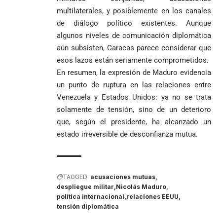
multilaterales, y posiblemente en los canales
de diálogo político existentes. Aunque
algunos niveles de comunicación diplomática
aún subsisten, Caracas parece considerar que
esos lazos están seriamente comprometidos.
En resumen, la expresión de Maduro evidencia
un punto de ruptura en las relaciones entre
Venezuela y Estados Unidos: ya no se trata
solamente de tensión, sino de un deterioro
que, según el presidente, ha alcanzado un
estado irreversible de desconfianza mutua.
TAGGED:
acusaciones mutuas
despliegue militar
Nicolás Maduro
política internacional
relaciones EEUU
tensión diplomática