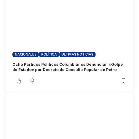
NACIONALES
POLÍTICA
ÚLTIMAS NOTICIAS
Ocho Partidos Políticos Colombianos Denuncian «Golpe
de Estado» por Decreto de Consulta Popular de Petro