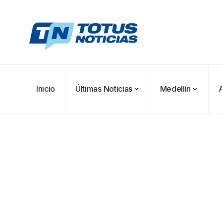
Inicio
Últimas Noticias
Medellín