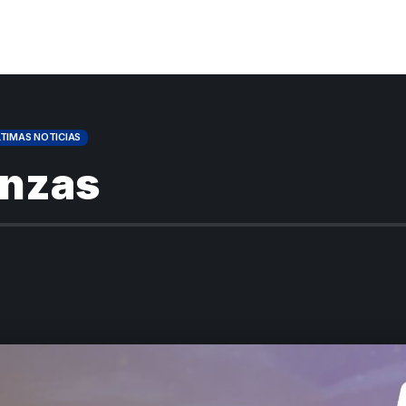
TIMAS NOTICIAS
anzas