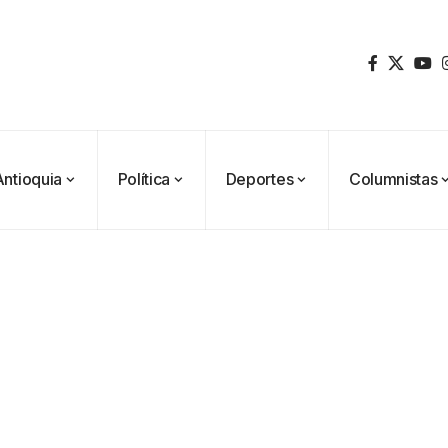
Antioquia
Política
Deportes
Columnistas