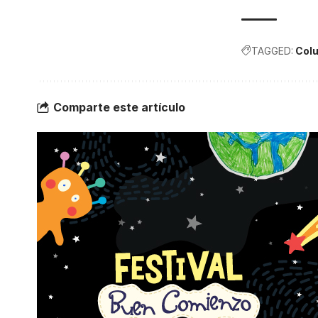
TAGGED:
Colu
Comparte este artículo