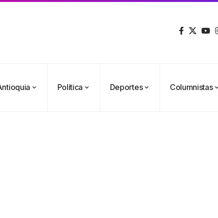
Antioquia
Política
Deportes
Columnistas