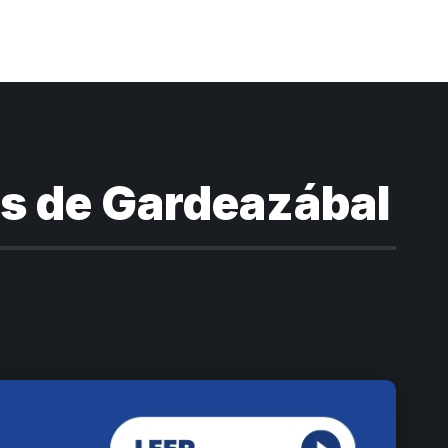
s de Gardeazábal