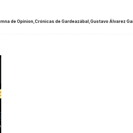
mna de Opinion
Crónicas de Gardeazábal
Gustavo Álvarez Ga