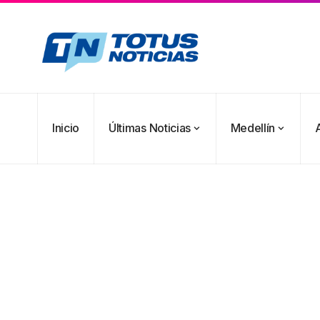
Inicio
Últimas Noticias
Medellín