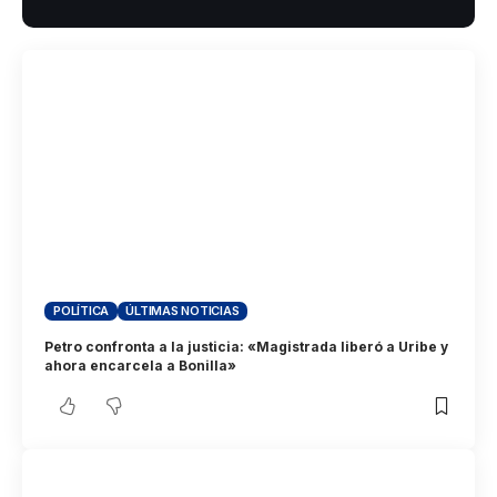
POLÍTICA
ÚLTIMAS NOTICIAS
Petro confronta a la justicia: «Magistrada liberó a Uribe y
ahora encarcela a Bonilla»