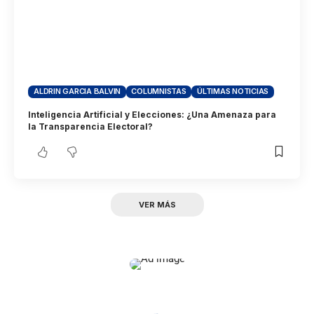
ALDRIN GARCIA BALVIN
COLUMNISTAS
ÚLTIMAS NOTICIAS
Inteligencia Artificial y Elecciones: ¿Una Amenaza para
la Transparencia Electoral?
VER MÁS