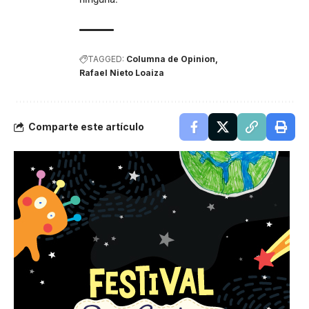
TAGGED:
Columna de Opinion
Rafael Nieto Loaiza
Comparte este artículo