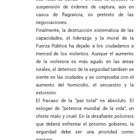
suspensión de órdenes de captura, aún en
casos de flagrancia, so pretexto de las
negociaciones.
Finalmente, la destrucción sistemática de las
capacidades, el liderazgo y la moral de la
Fuerza Pública ha dejado a los ciudadanos a
merced de los violentos. Aunque el aumento
de la violencia es más agudo en las áreas
rurales, el deterioro de la seguridad también se
siente en las ciudades y se comprueba con el
aumento del homicidio, el secuestro y la
extorsión.
El fracaso de la “paz total” es absoluto. El
eslogan de “potencia mundial de la vida”, un
chiste malo y cruel. En la desafiante policrisis
que deberá enfrentar el próximo gobierno, la
seguridad debe ser una prioridad como
ninguna.