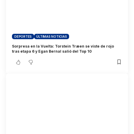
DEPORTES
ÚLTIMAS NOTICIAS
Sorpresa en la Vuelta: Torstein Træen se viste de rojo
tras etapa 6 y Egan Bernal salió del Top 10