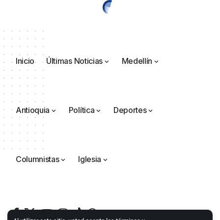
Inicio
Últimas Noticias
Medellín
Antioquia
Política
Deportes
Columnistas
Iglesia