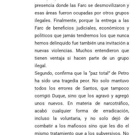
presencia donde las Farc se desmovilizaron y
esas áreas fueron ocupadas por otros grupos
ilegales. Finalmente, porque la entrega a las
Farc de beneficios judiciales, económicos y
políticos que jamás tendremos los que nunca
hemos delinquido fue también una invitación a
nuevas violencias. Muchos entendieron que
tienen ventaja si hacen parte de un grupo
ilegal.
Segundo, confirma que la “paz total” de Petro
ha sido una tragedia peor. No solo mantuvo
todos los errores de Santos, que tampoco
corrigió Duque, sino que los agravó y agregó
unos nuevos. En materia de narcotráfico,
acabó cualquier forma de erradicación,
incluso la voluntaria, y no solo dejó de
combatir a los mafiosos sino que les dio el
mismo tratamiento que a los subversivos. No