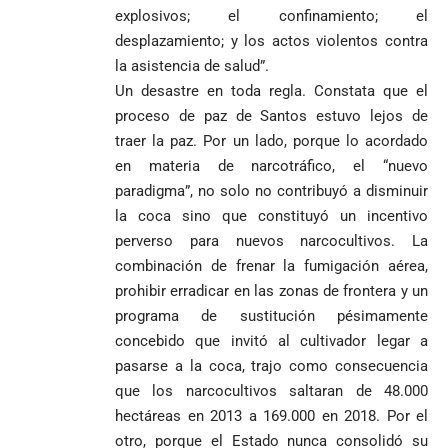
explosivos; el confinamiento; el
desplazamiento; y los actos violentos contra
la asistencia de salud”.
Un desastre en toda regla. Constata que el
proceso de paz de Santos estuvo lejos de
traer la paz. Por un lado, porque lo acordado
en materia de narcotráfico, el “nuevo
paradigma”, no solo no contribuyó a disminuir
la coca sino que constituyó un incentivo
perverso para nuevos narcocultivos. La
combinación de frenar la fumigación aérea,
prohibir erradicar en las zonas de frontera y un
programa de sustitución pésimamente
concebido que invitó al cultivador legar a
pasarse a la coca, trajo como consecuencia
que los narcocultivos saltaran de 48.000
hectáreas en 2013 a 169.000 en 2018. Por el
otro, porque el Estado nunca consolidó su