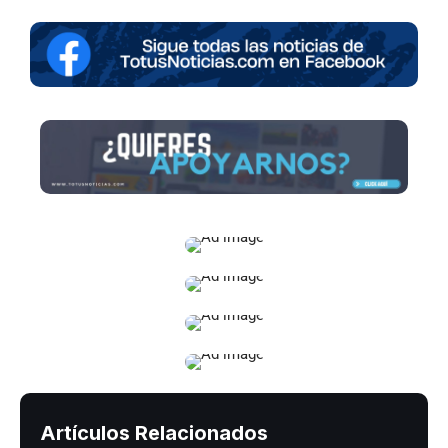
Artículos Relacionados