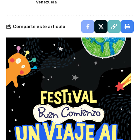
Venezuela
Comparte este artículo