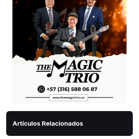
Artículos Relacionados