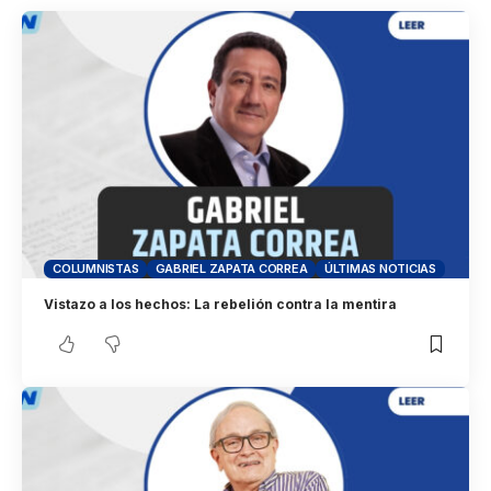
COLUMNISTAS
GABRIEL ZAPATA CORREA
ÚLTIMAS NOTICIAS
Vistazo a los hechos: La rebelión contra la mentira