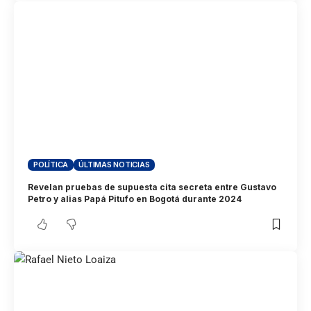
POLÍTICA
ÚLTIMAS NOTICIAS
Revelan pruebas de supuesta cita secreta entre Gustavo
Petro y alias Papá Pitufo en Bogotá durante 2024