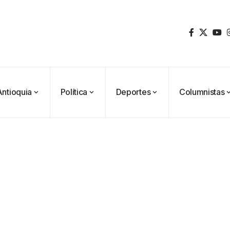
Antioquia
Política
Deportes
Columnistas