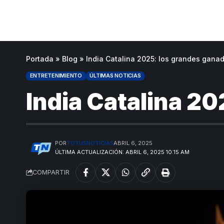
Portada
»
Blog
»
India Catalina 2025: los grandes gana
ENTRETENIMIENTO
ÚLTIMAS NOTICIAS
India Catalina 2
POR
TOTUSNOTICIAS
ABRIL 6, 2025
ÚLTIMA ACTUALIZACIÓN: ABRIL 6, 2025 10:15 AM
COMPARTIR