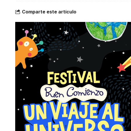
Comparte este artículo