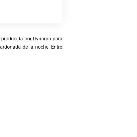
z, producida por Dynamo para
lardonada de la noche. Entre