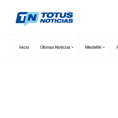
Inicio
Últimas Noticias
Medellín