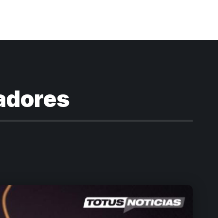
nadores