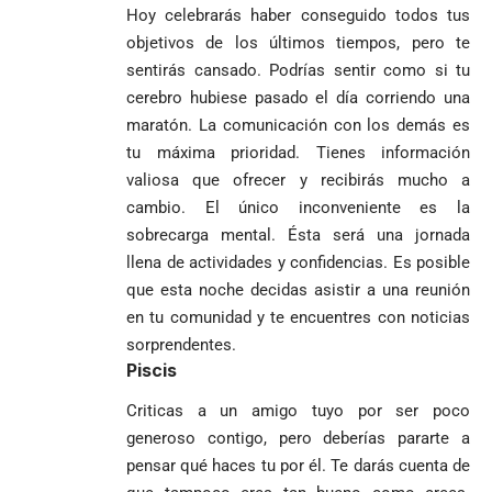
Hoy celebrarás haber conseguido todos tus
objetivos de los últimos tiempos, pero te
sentirás cansado. Podrías sentir como si tu
cerebro hubiese pasado el día corriendo una
maratón. La comunicación con los demás es
tu máxima prioridad. Tienes información
valiosa que ofrecer y recibirás mucho a
cambio. El único inconveniente es la
sobrecarga mental. Ésta será una jornada
llena de actividades y confidencias. Es posible
que esta noche decidas asistir a una reunión
en tu comunidad y te encuentres con noticias
sorprendentes.
Piscis
Criticas a un amigo tuyo por ser poco
generoso contigo, pero deberías pararte a
pensar qué haces tu por él. Te darás cuenta de