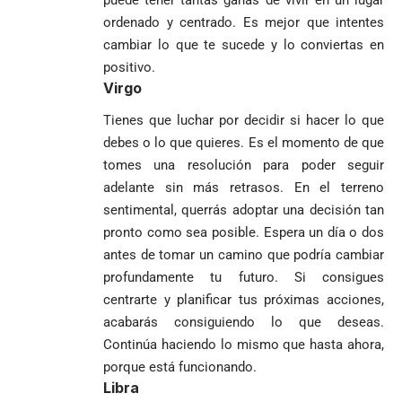
puede tener tantas ganas de vivir en un lugar
ordenado y centrado. Es mejor que intentes
cambiar lo que te sucede y lo conviertas en
positivo.
Virgo
Tienes que luchar por decidir si hacer lo que
debes o lo que quieres. Es el momento de que
tomes una resolución para poder seguir
adelante sin más retrasos. En el terreno
sentimental, querrás adoptar una decisión tan
pronto como sea posible. Espera un día o dos
antes de tomar un camino que podría cambiar
profundamente tu futuro. Si consigues
centrarte y planificar tus próximas acciones,
acabarás consiguiendo lo que deseas.
Continúa haciendo lo mismo que hasta ahora,
porque está funcionando.
Libra