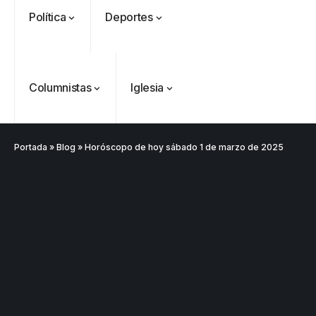
Política
Deportes
Columnistas
Iglesia
Portada
»
Blog
»
Horóscopo de hoy sábado 1 de marzo de 2025