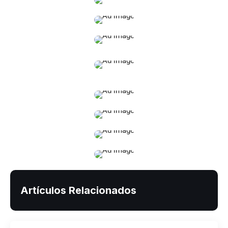
Artículos Relacionados