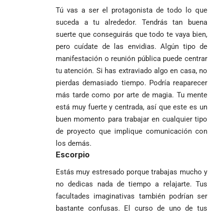
Tú vas a ser el protagonista de todo lo que
suceda a tu alrededor. Tendrás tan buena
suerte que conseguirás que todo te vaya bien,
pero cuídate de las envidias. Algún tipo de
manifestación o reunión pública puede centrar
tu atención. Si has extraviado algo en casa, no
pierdas demasiado tiempo. Podría reaparecer
más tarde como por arte de magia. Tu mente
está muy fuerte y centrada, así que este es un
buen momento para trabajar en cualquier tipo
de proyecto que implique comunicación con
los demás.
Escorpio
Estás muy estresado porque trabajas mucho y
no dedicas nada de tiempo a relajarte. Tus
facultades imaginativas también podrían ser
bastante confusas. El curso de uno de tus