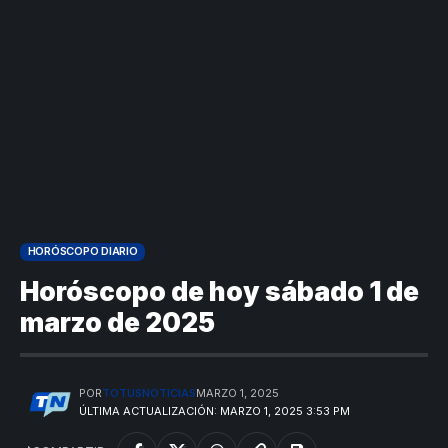
HORÓSCOPO DIARIO
Horóscopo de hoy sábado 1 de
marzo de 2025
POR
TOTUSNOTICIAS
MARZO 1, 2025
ÚLTIMA ACTUALIZACIÓN: MARZO 1, 2025 3:53 PM