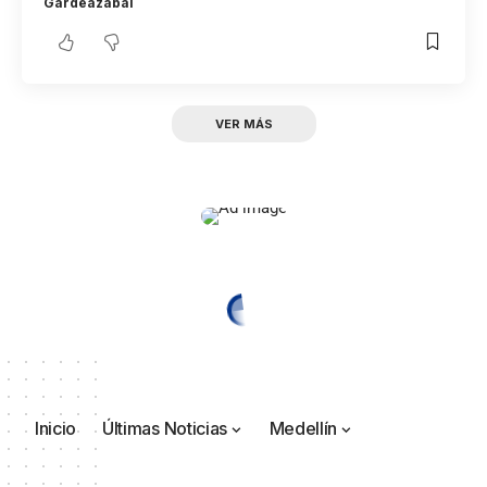
Gardeazábal
VER MÁS
Inicio
Últimas Noticias
Medellín