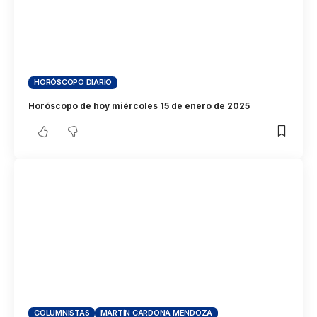
HORÓSCOPO DIARIO
Horóscopo de hoy miércoles 15 de enero de 2025
COLUMNISTAS
MARTÍN CARDONA MENDOZA