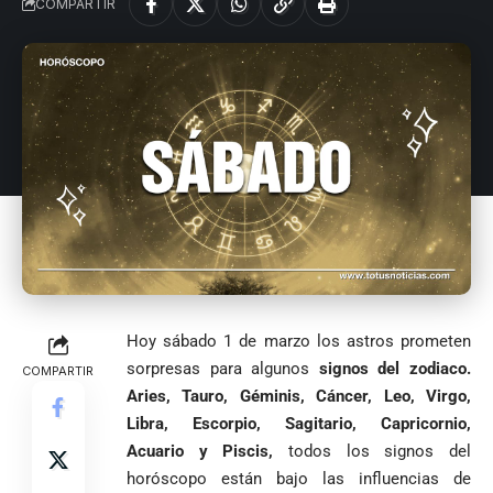
COMPARTIR
Hoy sábado 1 de marzo los astros prometen
sorpresas para algunos
signos del zodiaco.
COMPARTIR
Aries, Tauro, Géminis, Cáncer, Leo, Virgo,
Libra, Escorpio, Sagitario, Capricornio,
Acuario y Piscis,
todos los signos del
horóscopo están bajo las influencias de