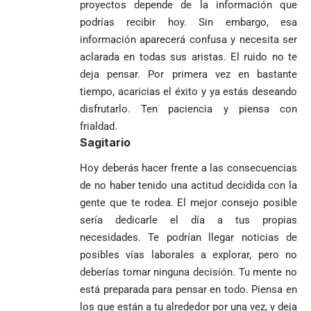
proyectos depende de la información que
podrías recibir hoy. Sin embargo, esa
información aparecerá confusa y necesita ser
aclarada en todas sus aristas. El ruido no te
deja pensar. Por primera vez en bastante
tiempo, acaricias el éxito y ya estás deseando
disfrutarlo. Ten paciencia y piensa con
frialdad.
Sagitario
Hoy deberás hacer frente a las consecuencias
de no haber tenido una actitud decidida con la
gente que te rodea. El mejor consejo posible
sería dedicarle el día a tus propias
necesidades. Te podrían llegar noticias de
posibles vías laborales a explorar, pero no
deberías tomar ninguna decisión. Tu mente no
está preparada para pensar en todo. Piensa en
los que están a tu alrededor por una vez, y deja