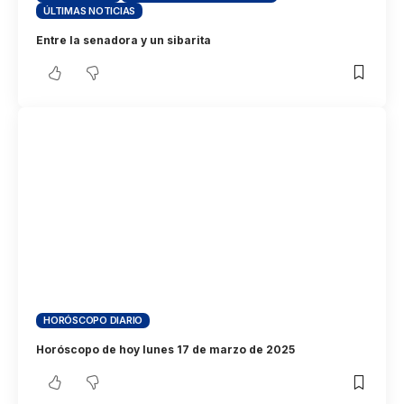
ÚLTIMAS NOTICIAS
Entre la senadora y un sibarita
HORÓSCOPO DIARIO
Horóscopo de hoy lunes 17 de marzo de 2025