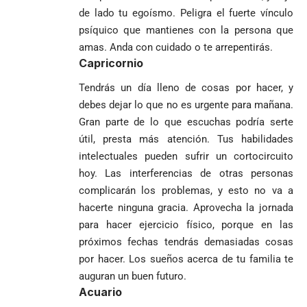
de lado tu egoísmo. Peligra el fuerte vínculo
psíquico que mantienes con la persona que
amas. Anda con cuidado o te arrepentirás.
Capricornio
Tendrás un día lleno de cosas por hacer, y
debes dejar lo que no es urgente para mañana.
Gran parte de lo que escuchas podría serte
útil, presta más atención. Tus habilidades
intelectuales pueden sufrir un cortocircuito
hoy. Las interferencias de otras personas
complicarán los problemas, y esto no va a
hacerte ninguna gracia. Aprovecha la jornada
para hacer ejercicio físico, porque en las
próximos fechas tendrás demasiadas cosas
por hacer. Los sueños acerca de tu familia te
auguran un buen futuro.
Acuario