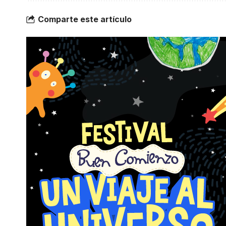
Comparte este artículo