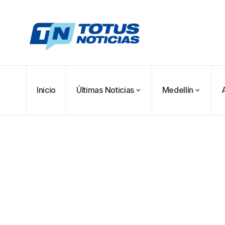
Inicio
Últimas Noticias
Medellín