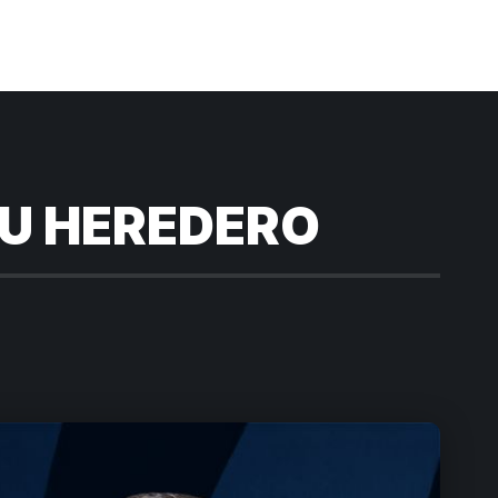
SU HEREDERO