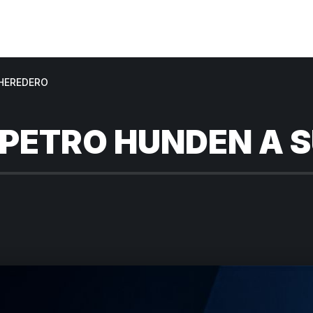
 HEREDERO
 PETRO HUNDEN A 