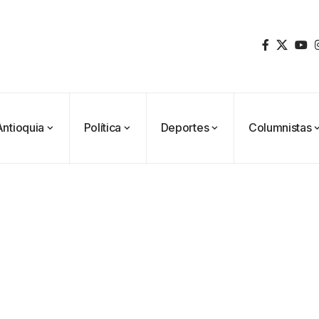
Antioquia
Política
Deportes
Columnistas