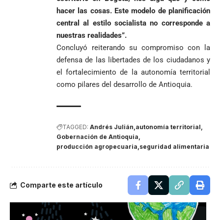
hacer las cosas. Este modelo de planificación
central al estilo socialista no corresponde a
nuestras realidades”.
Concluyó reiterando su compromiso con la
defensa de las libertades de los ciudadanos y
el fortalecimiento de la autonomía territorial
como pilares del desarrollo de Antioquia.
TAGGED:
Andrés Julián
autonomía territorial
Gobernación de Antioquia
producción agropecuaria
seguridad alimentaria
Comparte este artículo