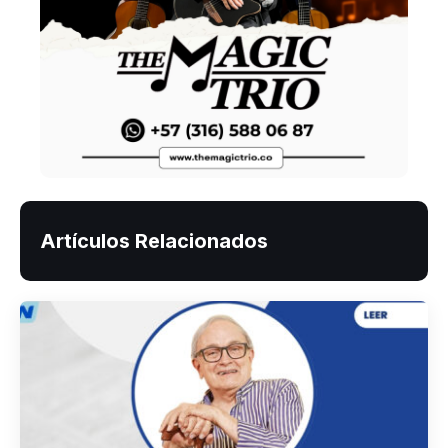
Artículos Relacionados