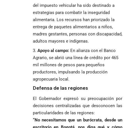
del impuesto vehicular ha sido destinado a
estrategias para combatir la inseguridad
alimentaria. Los recursos han priorizado la
entrega de paquetes alimentarios a niños,
madres gestantes, personas con discapacidad,
adultos mayores e indígenas.
Apoyo al campo:
En alianza con el Banco
Agrario, se abrió una línea de crédito por 465
mil millones de pesos para pequeños
productores, impulsando la producción
agropecuaria local.
Defensa de las regiones
El Gobernador expresó su preocupación por
decisiones centralizadas que desconocen las
particularidades de las regiones:
“No necesitamos que un burócrata, desde un
escritorio en Bogotá, nos diga qué y cómo