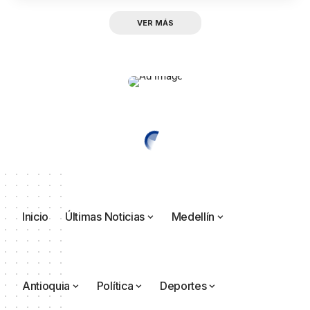
VER MÁS
Inicio
Últimas Noticias
Medellín
Antioquia
Política
Deportes