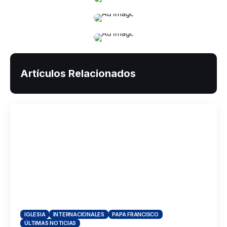
Artículos Relacionados
IGLESIA
INTERNACIONALES
PAPA FRANCISCO
ÚLTIMAS NOTICIAS