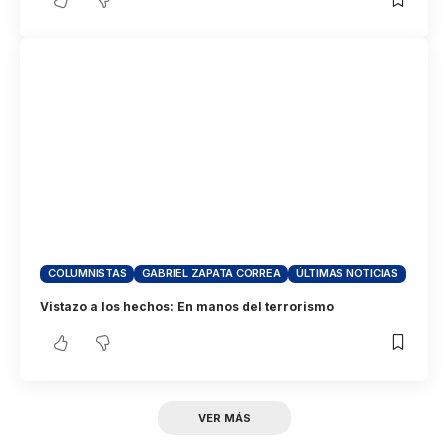
COLUMNISTAS
GABRIEL ZAPATA CORREA
ÚLTIMAS NOTICIAS
Vistazo a los hechos: En manos del terrorismo
VER MÁS