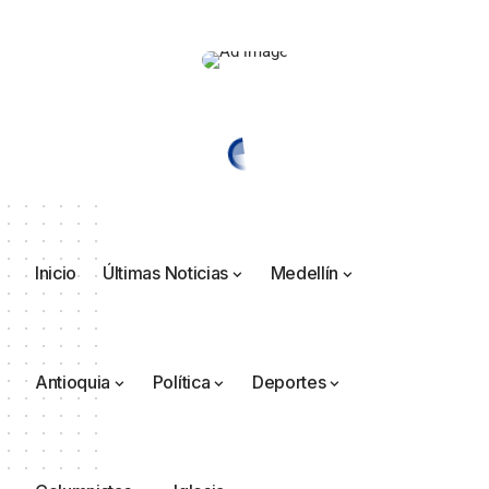
Inicio
Últimas Noticias
Medellín
Antioquia
Política
Deportes