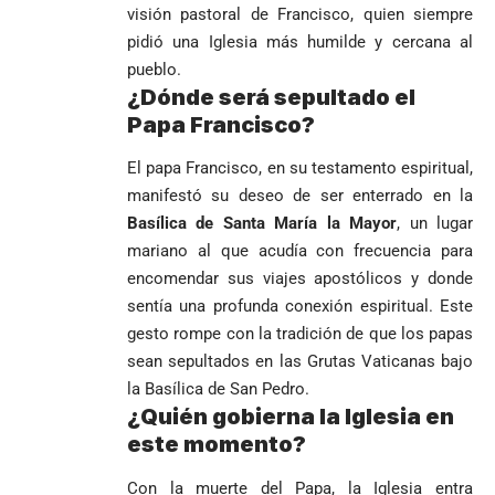
visión pastoral de Francisco, quien siempre
pidió una Iglesia más humilde y cercana al
pueblo.
¿Dónde será sepultado el
Papa Francisco?
El papa Francisco, en su testamento espiritual,
manifestó su deseo de ser enterrado en la
Basílica de Santa María la Mayor
, un lugar
mariano al que acudía con frecuencia para
encomendar sus viajes apostólicos y donde
sentía una profunda conexión espiritual. Este
gesto rompe con la tradición de que los papas
sean sepultados en las Grutas Vaticanas bajo
la Basílica de San Pedro.
¿Quién gobierna la Iglesia en
este momento?
Con la muerte del Papa, la Iglesia entra