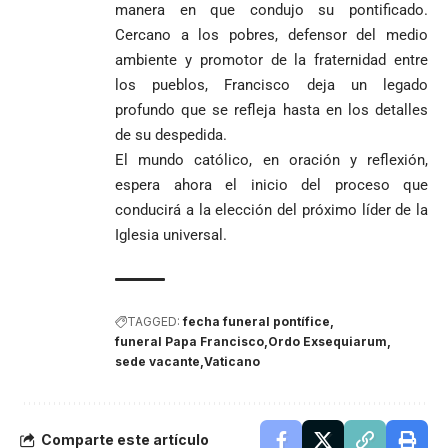
manera en que condujo su pontificado.
Cercano a los pobres, defensor del medio
ambiente y promotor de la fraternidad entre
los pueblos, Francisco deja un legado
profundo que se refleja hasta en los detalles
de su despedida.
El mundo católico, en oración y reflexión,
espera ahora el inicio del proceso que
conducirá a la elección del próximo líder de la
Iglesia universal.
TAGGED:
fecha funeral pontífice
funeral Papa Francisco
Ordo Exsequiarum
sede vacante
Vaticano
Comparte este artículo