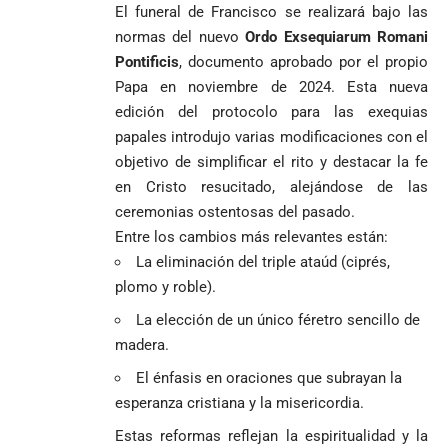
El funeral de Francisco se realizará bajo las
normas del nuevo
Ordo Exsequiarum Romani
Pontificis
, documento aprobado por el propio
Papa en noviembre de 2024. Esta nueva
edición del protocolo para las exequias
papales introdujo varias modificaciones con el
objetivo de simplificar el rito y destacar la fe
en Cristo resucitado, alejándose de las
ceremonias ostentosas del pasado.
Entre los cambios más relevantes están:
La eliminación del triple ataúd (ciprés,
plomo y roble).
La elección de un único féretro sencillo de
madera.
El énfasis en oraciones que subrayan la
esperanza cristiana y la misericordia.
Estas reformas reflejan la espiritualidad y la