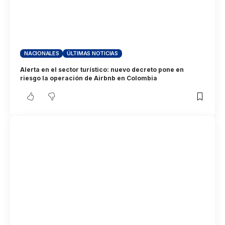
NACIONALES
ÚLTIMAS NOTICIAS
Alerta en el sector turístico: nuevo decreto pone en
riesgo la operación de Airbnb en Colombia