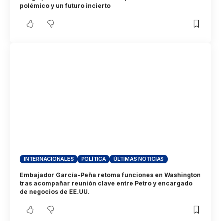
polémico y un futuro incierto
INTERNACIONALES
POLÍTICA
ÚLTIMAS NOTICIAS
Embajador García-Peña retoma funciones en Washington
tras acompañar reunión clave entre Petro y encargado
de negocios de EE.UU.