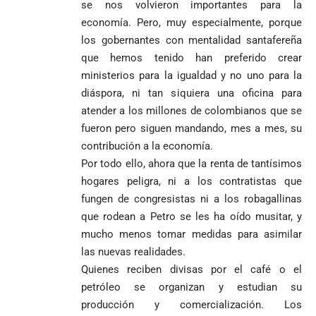
se nos volvieron importantes para la
economía. Pero, muy especialmente, porque
los gobernantes con mentalidad santafereña
que hemos tenido han preferido crear
ministerios para la igualdad y no uno para la
diáspora, ni tan siquiera una oficina para
atender a los millones de colombianos que se
fueron pero siguen mandando, mes a mes, su
contribución a la economía.
Por todo ello, ahora que la renta de tantísimos
hogares peligra, ni a los contratistas que
fungen de congresistas ni a los robagallinas
que rodean a Petro se les ha oído musitar, y
mucho menos tomar medidas para asimilar
las nuevas realidades.
Quienes reciben divisas por el café o el
petróleo se organizan y estudian su
producción y comercialización. Los