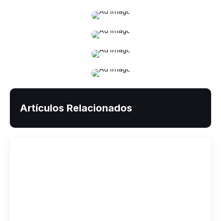
Artículos Relacionados