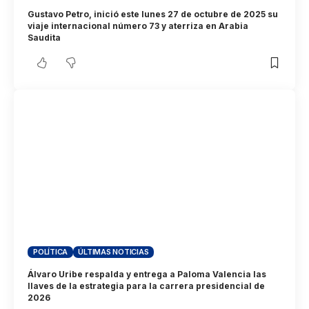
Gustavo Petro, inició este lunes 27 de octubre de 2025 su
viaje internacional número 73 y aterriza en Arabia
Saudita
POLÍTICA
ÚLTIMAS NOTICIAS
Álvaro Uribe respalda y entrega a Paloma Valencia las
llaves de la estrategia para la carrera presidencial de
2026