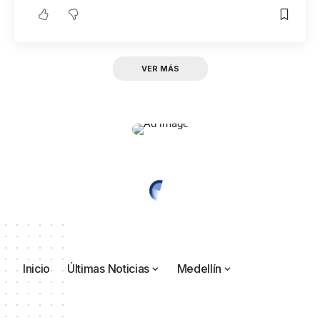
VER MÁS
Inicio
Últimas Noticias
Medellín