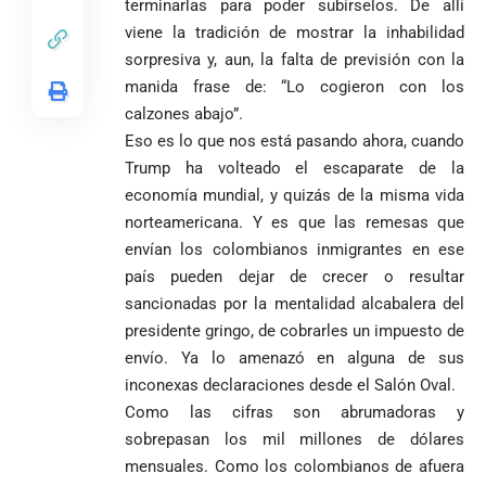
terminarlas para poder subírselos. De allí
viene la tradición de mostrar la inhabilidad
sorpresiva y, aun, la falta de previsión con la
manida frase de: “Lo cogieron con los
calzones abajo”.
Eso es lo que nos está pasando ahora, cuando
Trump ha volteado el escaparate de la
economía mundial, y quizás de la misma vida
norteamericana. Y es que las remesas que
envían los colombianos inmigrantes en ese
país pueden dejar de crecer o resultar
sancionadas por la mentalidad alcabalera del
presidente gringo, de cobrarles un impuesto de
envío. Ya lo amenazó en alguna de sus
inconexas declaraciones desde el Salón Oval.
Como las cifras son abrumadoras y
sobrepasan los mil millones de dólares
mensuales. Como los colombianos de afuera