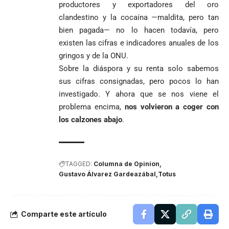
productores y exportadores del oro
clandestino y la cocaína —maldita, pero tan
bien pagada— no lo hacen todavía, pero
existen las cifras e indicadores anuales de los
gringos y de la ONU.
Sobre la diáspora y su renta solo sabemos
sus cifras consignadas, pero pocos lo han
investigado. Y ahora que se nos viene el
problema encima,
nos volvieron a coger con
los calzones abajo
.
TAGGED:
Columna de Opinion
Gustavo Álvarez Gardeazábal
Totus
Comparte este artículo