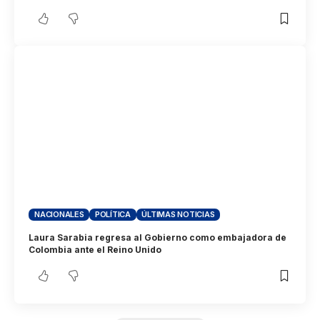
NACIONALES
POLÍTICA
ÚLTIMAS NOTICIAS
Laura Sarabia regresa al Gobierno como embajadora de
Colombia ante el Reino Unido