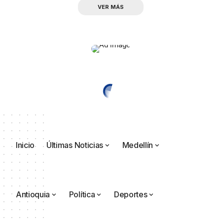
VER MÁS
Inicio
Últimas Noticias
Medellín
Antioquia
Política
Deportes