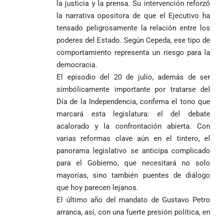
la justicia y la prensa. Su intervención reforzó
la narrativa opositora de que el Ejecutivo ha
tensado peligrosamente la relación entre los
poderes del Estado. Según Cepeda, ese tipo de
comportamiento representa un riesgo para la
democracia.
El episodio del 20 de julio, además de ser
simbólicamente importante por tratarse del
Día de la Independencia, confirma el tono que
marcará esta legislatura: el del debate
acalorado y la confrontación abierta. Con
varias reformas clave aún en el tintero, el
panorama legislativo se anticipa complicado
para el Gobierno, que necesitará no solo
mayorías, sino también puentes de diálogo
que hoy parecen lejanos.
El último año del mandato de Gustavo Petro
arranca, así, con una fuerte presión política, en