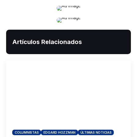
Artículos Relacionados
COLUMNISTAS
EDGARD HOZZMAN
ÚLTIMAS NOTICIAS