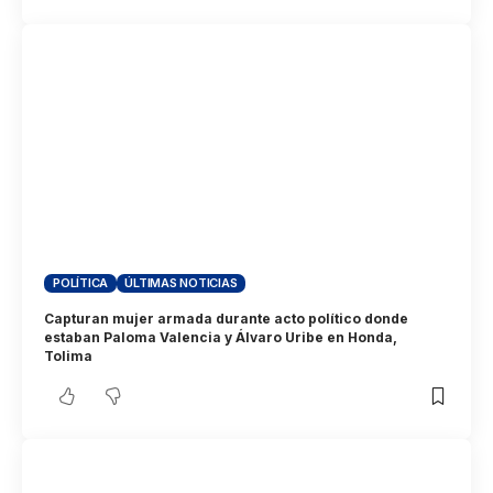
POLÍTICA
ÚLTIMAS NOTICIAS
Capturan mujer armada durante acto político donde
estaban Paloma Valencia y Álvaro Uribe en Honda,
Tolima