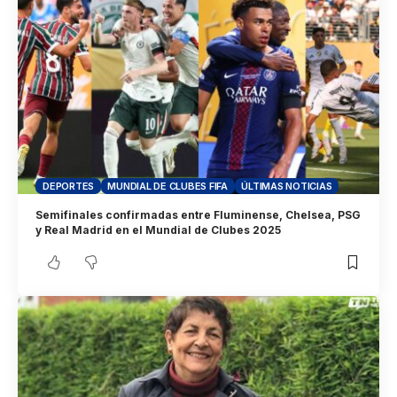
DEPORTES
MUNDIAL DE CLUBES FIFA
ÚLTIMAS NOTICIAS
Semifinales confirmadas entre Fluminense, Chelsea, PSG
y Real Madrid en el Mundial de Clubes 2025