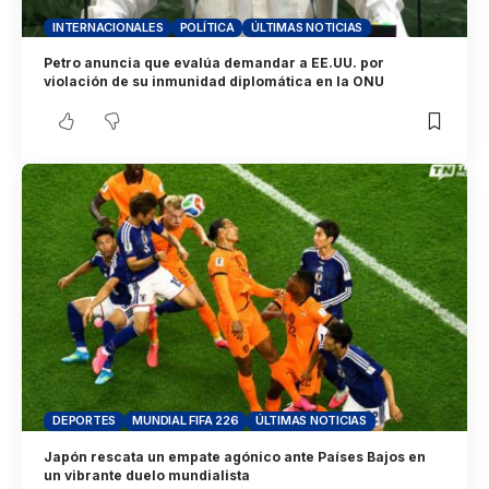
INTERNACIONALES
POLÍTICA
ÚLTIMAS NOTICIAS
Petro anuncia que evalúa demandar a EE.UU. por
violación de su inmunidad diplomática en la ONU
DEPORTES
MUNDIAL FIFA 226
ÚLTIMAS NOTICIAS
Japón rescata un empate agónico ante Países Bajos en
un vibrante duelo mundialista