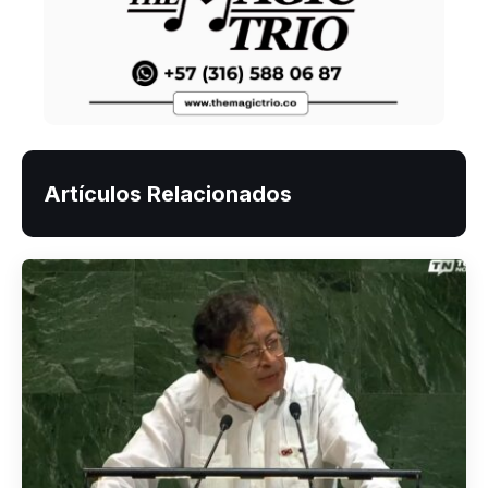
Artículos Relacionados