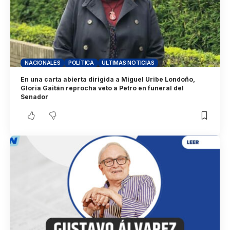
NACIONALES
POLÍTICA
ÚLTIMAS NOTICIAS
En una carta abierta dirigida a Miguel Uribe Londoño,
Gloria Gaitán reprocha veto a Petro en funeral del
Senador