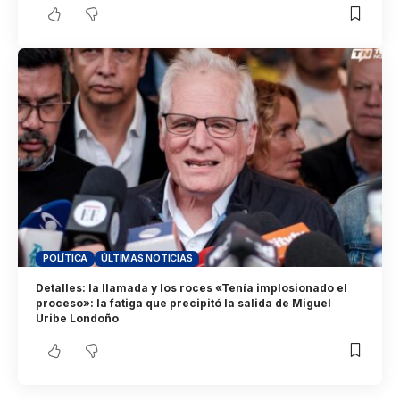
POLÍTICA
ÚLTIMAS NOTICIAS
Detalles: la llamada y los roces «Tenía implosionado el
proceso»: la fatiga que precipitó la salida de Miguel
Uribe Londoño