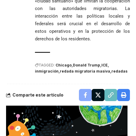
«ciudad santuario» que limitan la cooperación
con las autoridades migratorias. La
interacción entre las políticas locales y
federales será crucial en el desarrollo de
estos operativos y en la protección de los
derechos de los residentes.
TAGGED:
Chicago
Donald Trump
ICE
inmigración
redada migratoria masiva
redadas
Comparte este artículo