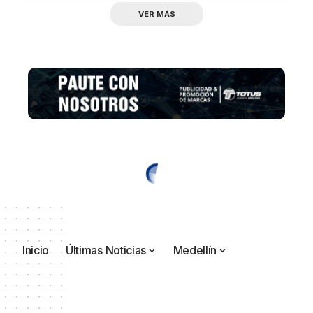
VER MÁS
Inicio
Últimas Noticias
Medellín