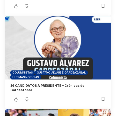
COLUMNISTAS
GUSTAVO ÁLVAREZ GARDEAZÁBAL
ÚLTIMAS NOTICIAS
36 CANDIDATOS A PRESIDENTE – Crónicas de
Gardeazábal