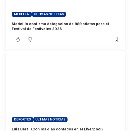
MEDELLÍN
ÚLTIMAS NOTICIAS
Medellín confirma delegación de 889 atletas para el
Festival de Festivales 2026
DEPORTES
ÚLTIMAS NOTICIAS
Luis Díaz: ¿Con los días contados en el Liverpool?