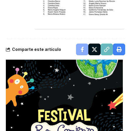
Comparte este artículo