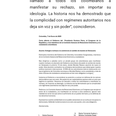
llamado a todos los colombianos a
manifestar su rechazo, sin importar su
ideología. La historia nos ha demostrado que
la complicidad con regímenes autoritarios nos
deja sin voz y sin poder”, coincidieron.