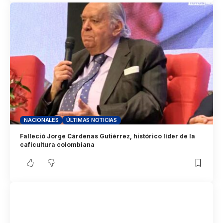
NACIONALES
ÚLTIMAS NOTICIAS
Falleció Jorge Cárdenas Gutiérrez, histórico líder de la
caficultura colombiana