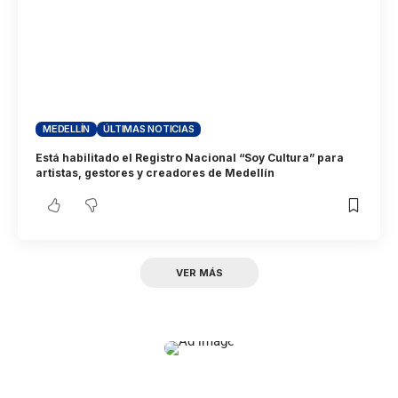
MEDELLÍN
ÚLTIMAS NOTICIAS
Está habilitado el Registro Nacional “Soy Cultura” para
artistas, gestores y creadores de Medellín
VER MÁS