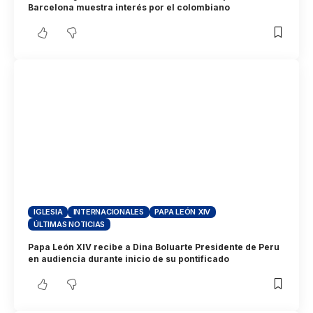
Barcelona muestra interés por el colombiano
IGLESIA
INTERNACIONALES
PAPA LEÓN XIV
ÚLTIMAS NOTICIAS
Papa León XIV recibe a Dina Boluarte Presidente de Peru
en audiencia durante inicio de su pontificado