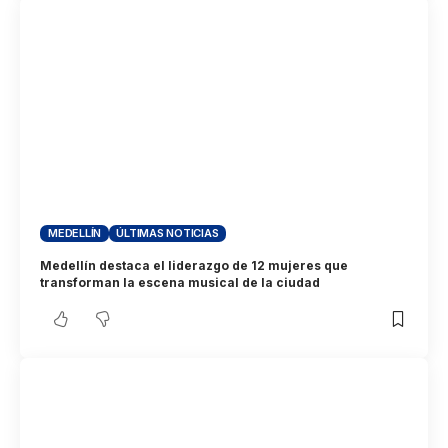
MEDELLÍN
ÚLTIMAS NOTICIAS
Medellín destaca el liderazgo de 12 mujeres que
transforman la escena musical de la ciudad