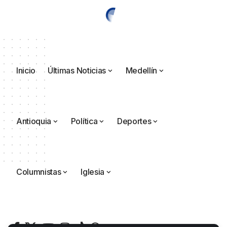
Inicio
Últimas Noticias
Medellín
Antioquia
Política
Deportes
Columnistas
Iglesia