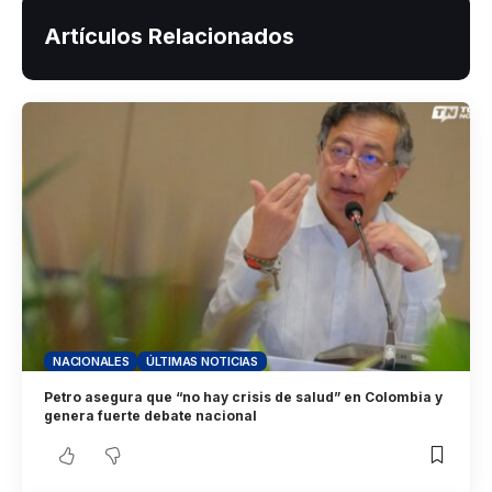
Artículos Relacionados
NACIONALES
ÚLTIMAS NOTICIAS
Petro asegura que “no hay crisis de salud” en Colombia y
genera fuerte debate nacional