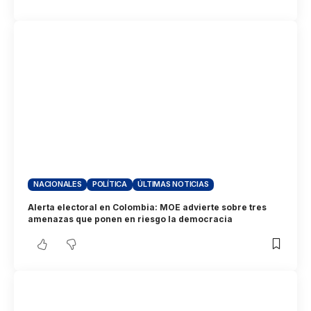
NACIONALES
POLÍTICA
ÚLTIMAS NOTICIAS
Alerta electoral en Colombia: MOE advierte sobre tres
amenazas que ponen en riesgo la democracia