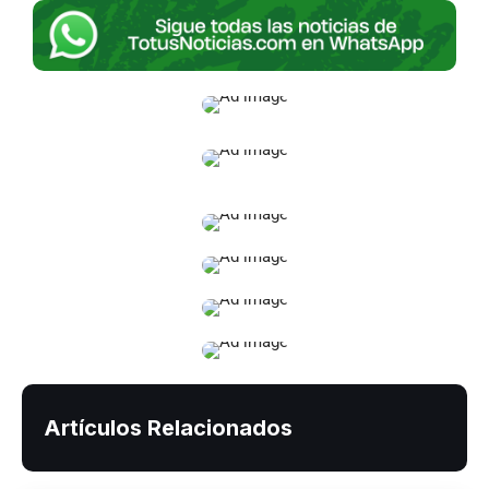
Artículos Relacionados