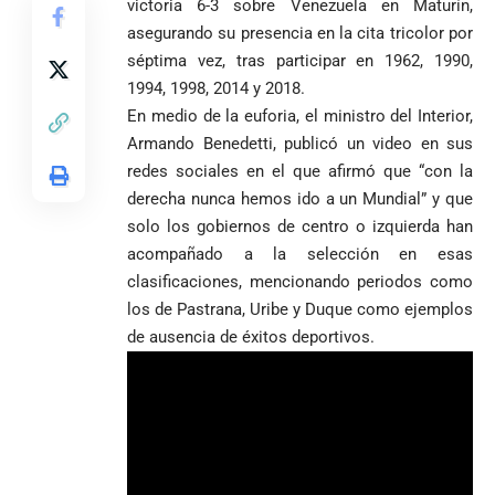
victoria 6-3 sobre Venezuela en Maturín,
asegurando su presencia en la cita tricolor por
séptima vez, tras participar en 1962, 1990,
1994, 1998, 2014 y 2018.
En medio de la euforia, el ministro del Interior,
Armando Benedetti, publicó un video en sus
redes sociales en el que afirmó que “con la
derecha nunca hemos ido a un Mundial” y que
solo los gobiernos de centro o izquierda han
acompañado a la selección en esas
clasificaciones, mencionando periodos como
los de Pastrana, Uribe y Duque como ejemplos
de ausencia de éxitos deportivos.