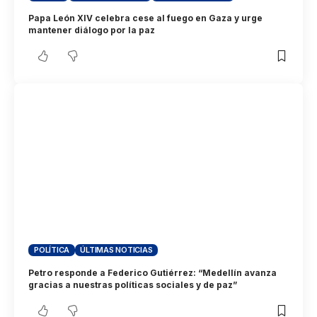
Papa León XIV celebra cese al fuego en Gaza y urge
mantener diálogo por la paz
POLÍTICA
ÚLTIMAS NOTICIAS
Petro responde a Federico Gutiérrez: “Medellín avanza
gracias a nuestras políticas sociales y de paz”