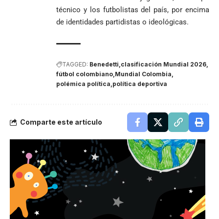
técnico y los futbolistas del país, por encima
de identidades partidistas o ideológicas.
TAGGED:
Benedetti
clasificación Mundial 2026
fútbol colombiano
Mundial Colombia
polémica política
política deportiva
Comparte este artículo