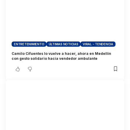
ENTRETENIMIENTO
ÚLTIMAS NOTICIAS
VIRAL - TENDENCIA
Camilo Cifuentes lo vuelve a hacer, ahora en Medellín
con gesto solidario hacia vendedor ambulante