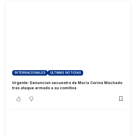
INTERNACIONALES
ÚLTIMAS NOTICIAS
Urgente: Denuncian secuestro de María Corina Machado
tras ataque armado a su comitiva