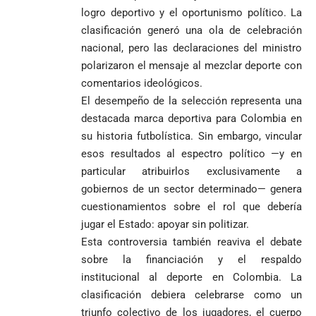
logro deportivo y el oportunismo político. La
clasificación generó una ola de celebración
nacional, pero las declaraciones del ministro
polarizaron el mensaje al mezclar deporte con
comentarios ideológicos.
El desempeño de la selección representa una
destacada marca deportiva para Colombia en
su historia futbolística. Sin embargo, vincular
esos resultados al espectro político —y en
particular atribuirlos exclusivamente a
gobiernos de un sector determinado— genera
cuestionamientos sobre el rol que debería
jugar el Estado: apoyar sin politizar.
Esta controversia también reaviva el debate
sobre la financiación y el respaldo
institucional al deporte en Colombia. La
clasificación debiera celebrarse como un
triunfo colectivo de los jugadores, el cuerpo