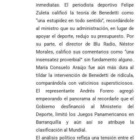
inmediatas. El periodista deportivo Felipe
Zuleta calificó la teoría de Benedetti como
“una estupidez en todo sentido”, recordándole
al ministro que su administración, en lugar de
apoyar el deporte, redujo su presupuesto. Por
su parte, el director de Blu Radio, Néstor
Morales, calificó sus comentarios como “una
insensatez proverbial” sin fundamento alguno.
María Consuelo Araújo fue aún más dura al
tildar la intervención de Benedetti de ridícula,
comparándola con vaticinios supersticiosos.
El representante Andrés Forero agregó
empeorando el panorama al recordarle que el
Gobierno desfinanció al Ministerio del
Deporte, limitó los Juegos Panamericanos en
Barranquilla y aún así se atribuye la
clasificación al Mundial.
El análisis político refleja una tensión entre el