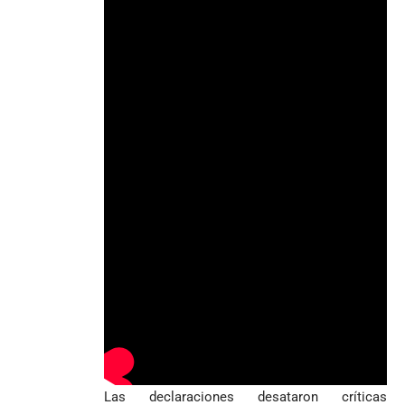
Las declaraciones desataron críticas