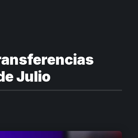
transferencias
e Julio