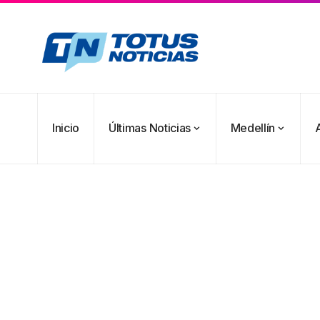
Inicio
Últimas Noticias
Medellín