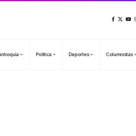
Antioquia
Política
Deportes
Columnistas