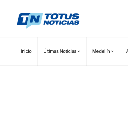
Inicio
Últimas Noticias
Medellín