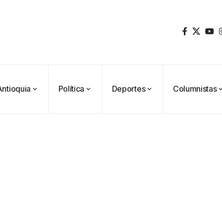
Antioquia
Política
Deportes
Columnistas