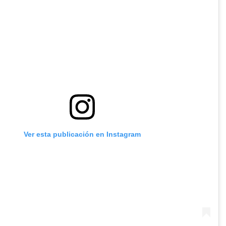
Ver esta publicación en Instagram