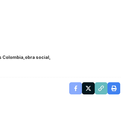
s Colombia
obra social