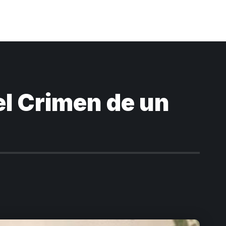
el Crimen de un