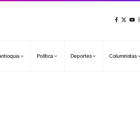
Antioquia
Política
Deportes
Columnistas