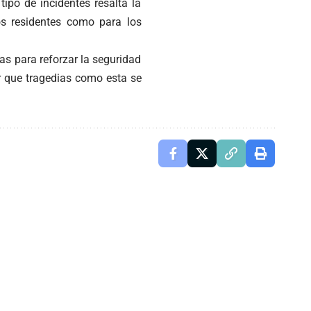
tipo de incidentes resalta la
s residentes como para los
s para reforzar la seguridad
ar que tragedias como esta se