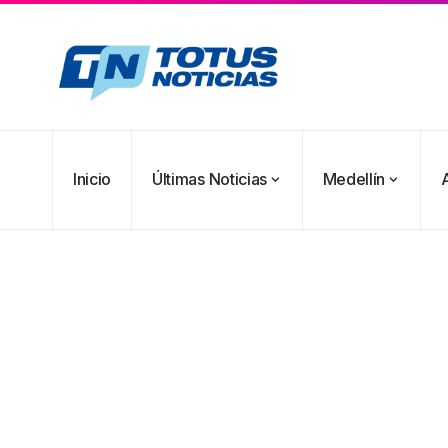
Inicio
Últimas Noticias
Medellín