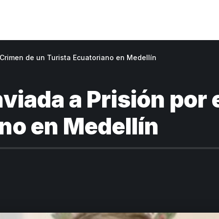
l Crimen de un Turista Ecuatoriano en Medellín
viada a Prisión por 
no en Medellín