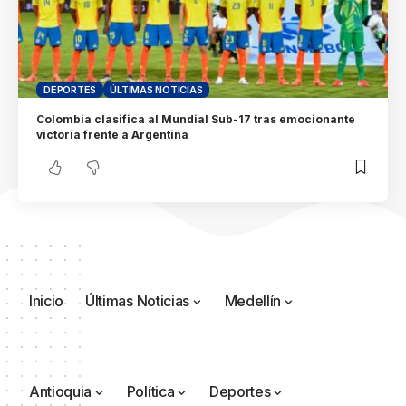
DEPORTES
ÚLTIMAS NOTICIAS
Colombia clasifica al Mundial Sub-17 tras emocionante
victoria frente a Argentina
Inicio
Últimas Noticias
Medellín
Antioquia
Política
Deportes