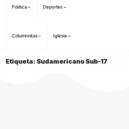
Política
Deportes
Columnistas
Iglesia
Etiqueta:
Sudamericano Sub-17