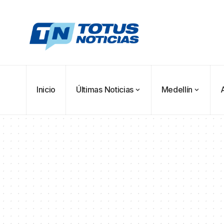
Inicio
Últimas Noticias
Medellín