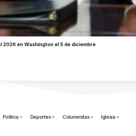
l 2026 en Washington el 5 de diciembre
Política
Deportes
Columnistas
Iglesia