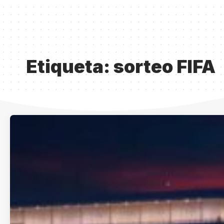
Etiqueta:
sorteo FIFA