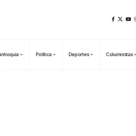
Antioquia
Política
Deportes
Columnistas