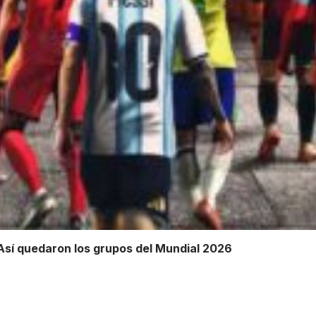
 Así quedaron los grupos del Mundial 2026