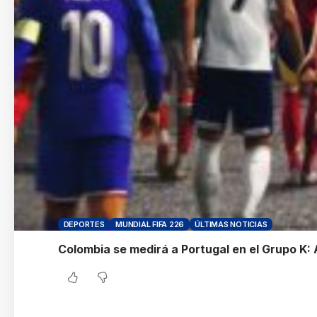
DEPORTES
MUNDIAL FIFA 226
ÚLTIMAS NOTICIAS
Colombia se medirá a Portugal en el Grupo K: