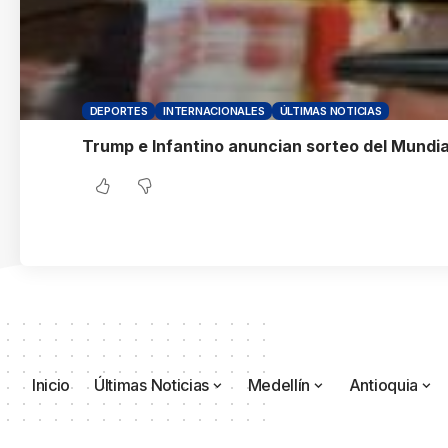
DEPORTES
INTERNACIONALES
ÚLTIMAS NOTICIAS
Trump e Infantino anuncian sorteo del Mundia
Inicio
Últimas Noticias
Medellín
Antioquia