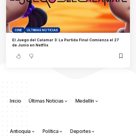
CINE
ÚLTIMAS NOTICIAS
El Juego del Calamar 3: La Partida Final Comienza el 27
de Junio en Netflix
Inicio
Últimas Noticias
Medellín
Antioquia
Política
Deportes