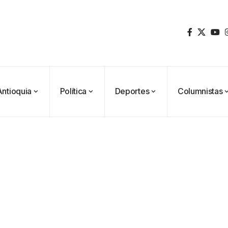
Antioquia
Política
Deportes
Columnistas