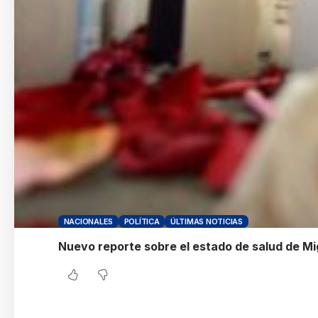
NACIONALES
POLÍTICA
ÚLTIMAS NOTICIAS
Nuevo reporte sobre el estado de salud de M