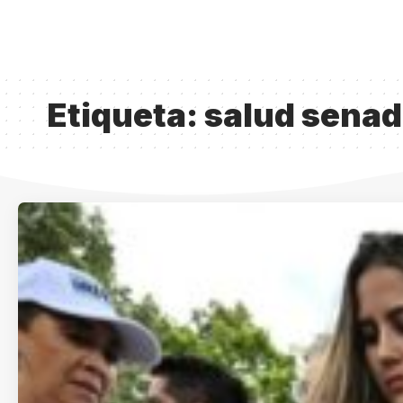
Etiqueta:
salud senad