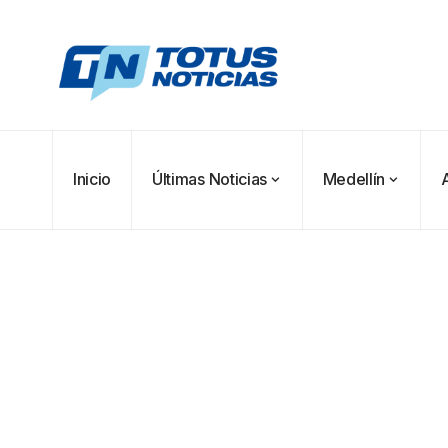
Inicio
Últimas Noticias
Medellín