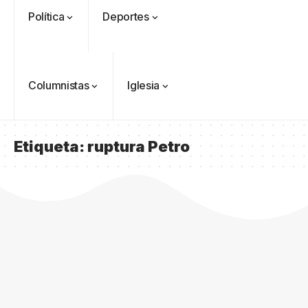
Política
Deportes
Columnistas
Iglesia
Etiqueta:
ruptura Petro