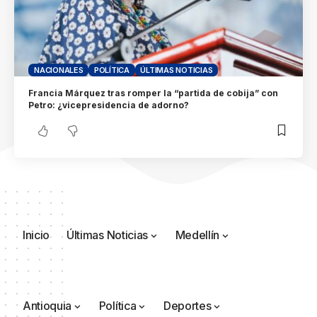
NACIONALES
POLÍTICA
ÚLTIMAS NOTICIAS
Francia Márquez tras romper la “partida de cobija” con
Petro: ¿vicepresidencia de adorno?
Inicio
Últimas Noticias
Medellín
Antioquia
Política
Deportes