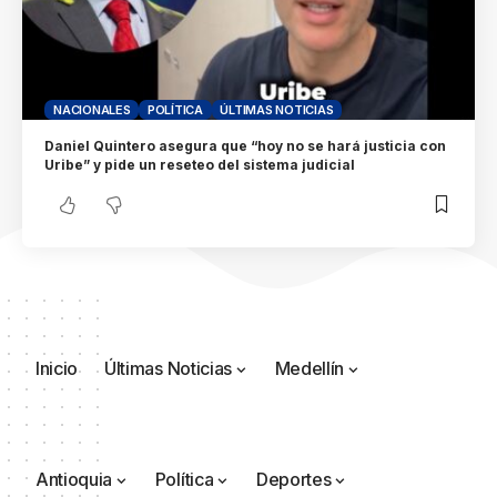
NACIONALES
POLÍTICA
ÚLTIMAS NOTICIAS
Daniel Quintero asegura que “hoy no se hará justicia con
Uribe” y pide un reseteo del sistema judicial
Inicio
Últimas Noticias
Medellín
Antioquia
Política
Deportes