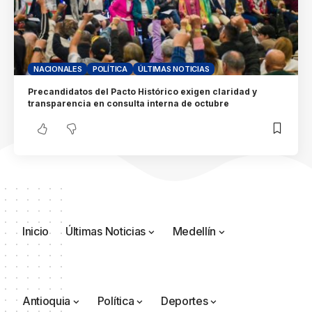
NACIONALES
POLÍTICA
ÚLTIMAS NOTICIAS
Precandidatos del Pacto Histórico exigen claridad y
transparencia en consulta interna de octubre
Inicio
Últimas Noticias
Medellín
Antioquia
Política
Deportes