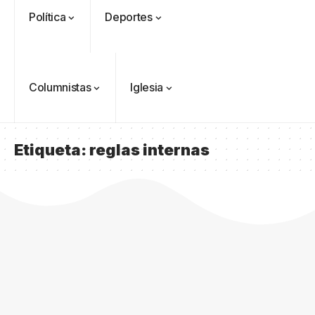
Política
Deportes
Columnistas
Iglesia
Etiqueta:
reglas internas