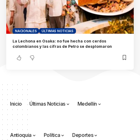
NACIONALES
ÚLTIMAS NOTICIAS
La Lechona en Osaka: no fue hecha con cerdos
colombianos y las cifras de Petro se desplomaron
Inicio
Últimas Noticias
Medellín
Antioquia
Política
Deportes