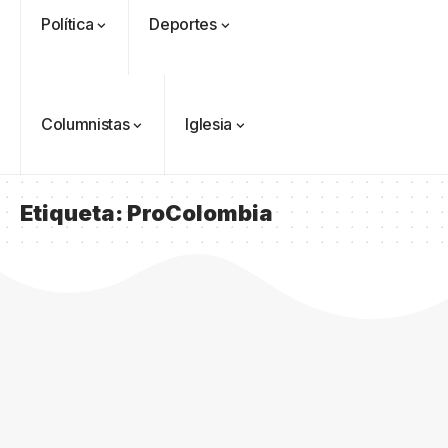
Política
Deportes
Columnistas
Iglesia
Etiqueta:
ProColombia